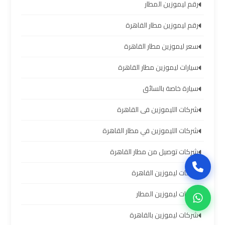
العرب
رقم ليموزين المطار
رقم ليموزين مطار القاهرة
حجز
ليموزين
سعر ليموزين مطار القاهرة
مطار
سيارات ليموزين مطار القاهرة
برج
العرب
سيارة خاصة بالسائق
شركات الليموزين فى القاهرة
تاكسي
من
شركات الليموزين في مطار القاهرة
مطار
شركات توصيل من مطار القاهرة
برج
العرب
شركات ليموزين القاهرة
شركات ليموزين المطار
ليموزين
المطار
شركات ليموزين بالقاهرة