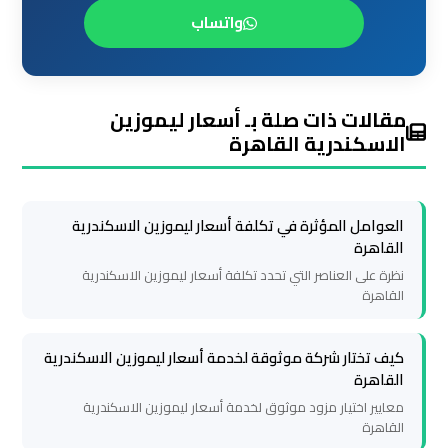
ليموزين
واتساب
مطار
شرم
الشيخ
مقالات ذات صلة بـ أسعار ليموزين
الاسكندرية القاهرة
ليموزين
مطار
الغردقة
العوامل المؤثرة في تكلفة أسعار ليموزين الاسكندرية
القاهرة
ليموزين
نظرة على العناصر التي تحدد تكلفة أسعار ليموزين الاسكندرية
القاهرة
مرسي
مطروح
كيف تختار شركة موثوقة لخدمة أسعار ليموزين الاسكندرية
القاهرة
ليموزين
معايير اختيار مزود موثوق لخدمة أسعار ليموزين الاسكندرية
رأس
القاهرة
سدر