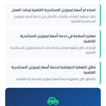
استخدام أسعار ليموزين الاسكندرية القاهرة لرحلات العمل
ليموزين
كيف تستفيد الشركات وأصحاب الأعمال من خدمة أسعار ليموزين
برج
الاسكندرية القاهرة
العرب
الغردقة
معايير السلامة في خدمة أسعار ليموزين الاسكندرية
القاهرة
ليموزين
الإجراءات التي نتبعها لضمان سلامة ركاب أسعار ليموزين الاسكندرية
برج
القاهرة
العرب
اسكندرية
نطاق التغطية الجغرافية لخدمة أسعار ليموزين الاسكندرية
القاهرة
المناطق التي تغطيها خدمة أسعار ليموزين الاسكندرية القاهرة
ليموزين
برج
العرب
القاهرة