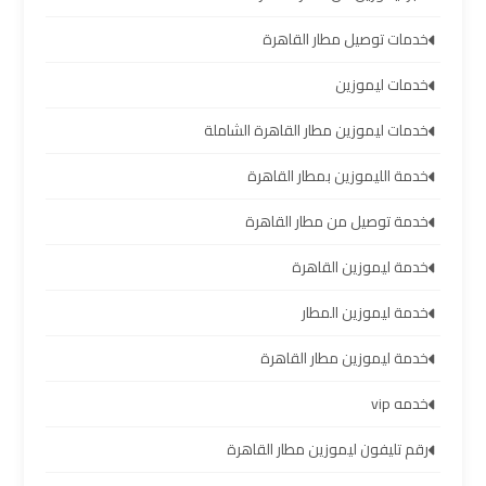
سيارات
مطار
خدمات توصيل مطار القاهرة
برج
خدمات ليموزين
العرب
خدمات ليموزين مطار القاهرة الشاملة
شركات
خدمة الليموزين بمطار القاهرة
توصيل
من
خدمة توصيل من مطار القاهرة
مطار
خدمة ليموزين القاهرة
برج
العرب
خدمة ليموزين المطار
خدمة ليموزين مطار القاهرة
شركات
ليموزين
خدمه vip
مطار
رقم تليفون ليموزين مطار القاهرة
برج