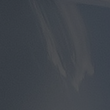
مطار
سفنكس
توصيل
الى
مطار
القاهرة
توصيل
مطار
القاهرة
توصيل
من
مطار
القاهرة