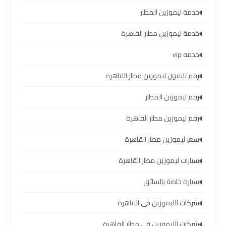
سيارات
خدمة ليموزين المطار
مطار
برج
خدمة ليموزين مطار القاهرة
العرب
خدمه vip
شركات
رقم تليفون ليموزين مطار القاهرة
توصيل
رقم ليموزين المطار
من
مطار
رقم ليموزين مطار القاهرة
برج
سعر ليموزين مطار القاهرة
العرب
سيارات ليموزين مطار القاهرة
شركات
سيارة خاصة بالسائق
ليموزين
مطار
شركات الليموزين فى القاهرة
برج
شركات الليموزين في مطار القاهرة