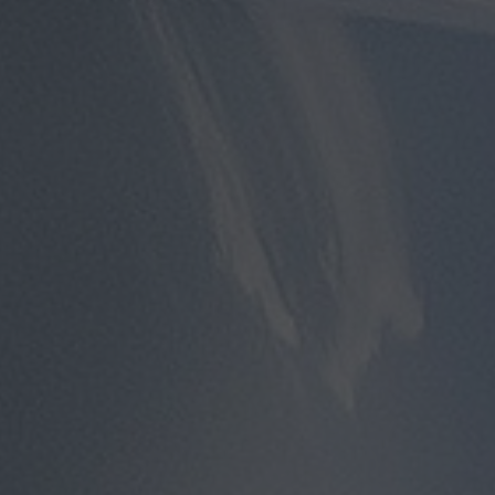
مطار
سفنكس
توصيل
الى
مطار
القاهرة
توصيل
مطار
القاهرة
توصيل
من
مطار
القاهرة