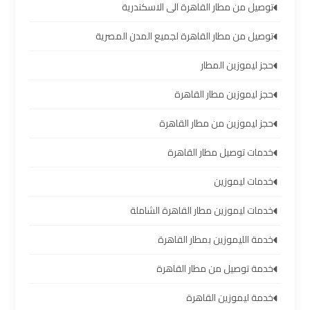
العرب
توصيل من مطار القاهرة الى الاسكندرية
العين
توصيل من مطار القاهرة لجميع المدن المصرية
السخنة
حجز ليموزين المطار
ليموزين
حجز ليموزين مطار القاهرة
برج
العرب
حجز ليموزين من مطار القاهرة
دهب
خدمات توصيل مطار القاهرة
ليموزين
خدمات ليموزين
برج
خدمات ليموزين مطار القاهرة الشاملة
العرب
راس
خدمة الليموزين بمطار القاهرة
سدر
خدمة توصيل من مطار القاهرة
تأجير
خدمة ليموزين القاهرة