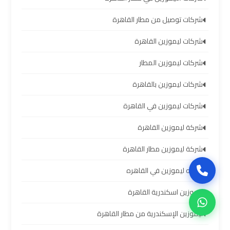
العرب
شركات توصيل من مطار القاهرة
حجز
شركات ليموزين القاهرة
ليموزين
مطار
شركات ليموزين المطار
برج
شركات ليموزين بالقاهرة
العرب
شركات ليموزين في القاهرة
تاكسي
شركة ليموزين القاهرة
من
مطار
شركة ليموزين مطار القاهرة
برج
شركه ليموزين في القاهره
العرب
ليموزين اسكندرية القاهرة
ليموزين
ليموزين الإسكندرية من مطار القاهرة
المطار