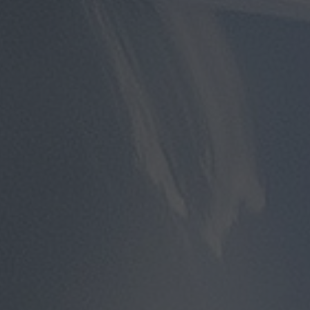
مطار
سفنكس
توصيل
الى
مطار
القاهرة
توصيل
مطار
القاهرة
توصيل
من
مطار
القاهرة