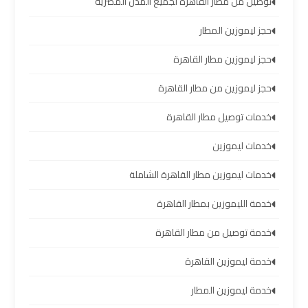
العرب
توصيل من مطار القاهرة لجميع المدن المصرية
العين
حجز ليموزين المطار
السخنة
حجز ليموزين مطار القاهرة
ليموزين
حجز ليموزين من مطار القاهرة
برج
العرب
خدمات توصيل مطار القاهرة
دهب
خدمات ليموزين
خدمات ليموزين مطار القاهرة الشاملة
ليموزين
برج
خدمة الليموزين بمطار القاهرة
العرب
راس
خدمة توصيل من مطار القاهرة
سدر
خدمة ليموزين القاهرة
خدمة ليموزين المطار
تأجير