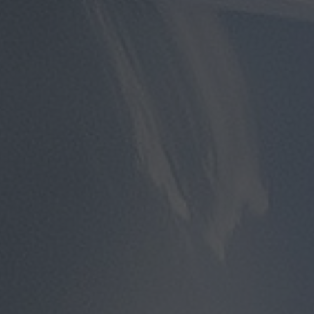
مطار
سفنكس
توصيل
الى
مطار
القاهرة
توصيل
مطار
القاهرة
توصيل
من
مطار
القاهرة