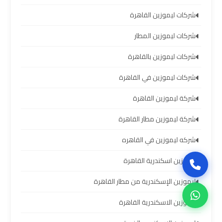
العرب
شركات ليموزين القاهرة
حجز
شركات ليموزين المطار
ليموزين
مطار
شركات ليموزين بالقاهرة
برج
شركات ليموزين في القاهرة
العرب
شركة ليموزين القاهرة
تاكسي
شركة ليموزين مطار القاهرة
من
مطار
شركه ليموزين في القاهره
برج
ليموزين اسكندرية القاهرة
العرب
ليموزين الإسكندرية من مطار القاهرة
ليموزين
ليموزين الاسكندرية القاهرة
المطار