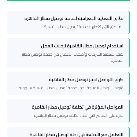
ليموزين
مطار
نطاق التغطية الجغرافية لخدمة توصيل مطار القاهرة
شرم
المناطق التي تغطيها خدمة توصيل مطار القاهرة
الشيخ
استخدام توصيل مطار القاهرة لرحلات العمل
ليموزين
كيف تستفيد الشركات وأصحاب الأعمال من خدمة توصيل مطار
مطار
القاهرة
الغردقة
طرق التواصل لحجز توصيل مطار القاهرة
ليموزين
قنوات التواصل المتاحة لحجز خدمة توصيل مطار القاهرة بسهولة
مرسي
مطروح
العوامل المؤثرة في تكلفة توصيل مطار القاهرة
نظرة على العناصر التي تحدد تكلفة توصيل مطار القاهرة
ليموزين
رأس
التعامل مع الأمتعة في رحلة توصيل مطار القاهرة
سدر