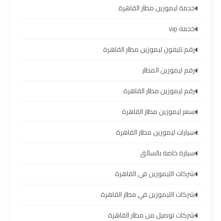
سيارات
خدمة ليموزين مطار القاهرة
مطار
برج
خدمه vip
العرب
رقم تليفون ليموزين مطار القاهرة
رقم ليموزين المطار
شركات
توصيل
رقم ليموزين مطار القاهرة
من
مطار
سعر ليموزين مطار القاهرة
برج
سيارات ليموزين مطار القاهرة
العرب
سيارة خاصة بالسائق
شركات
شركات الليموزين فى القاهرة
ليموزين
مطار
شركات الليموزين في مطار القاهرة
برج
شركات توصيل من مطار القاهرة