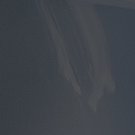
مطار
سفنكس
توصيل
الى
مطار
القاهرة
توصيل
مطار
القاهرة
توصيل
من
مطار
القاهرة