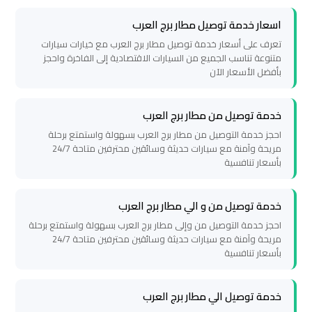
مطار
برج
اسعار خدمة توصيل مطار برج العرب
العرب
تعرف على أسعار خدمة توصيل مطار برج العرب مع خيارات سيارات
متنوعة تناسب الجميع من السيارات الاقتصادية إلى الفاخرة واحجز
بأفضل الأسعار الآن
ليموزين
برج
خدمة توصيل من مطار برج العرب
العرب
احجز خدمة التوصيل من مطار برج العرب بسهولة واستمتع برحلة
العجمي
مريحة وآمنة مع سيارات حديثة وسائقين محترفين متاحة 24/7
بأسعار تنافسية
ليموزين
برج
خدمة توصيل من و الي مطار برج العرب
العرب
احجز خدمة التوصيل من وإلى مطار برج العرب بسهولة واستمتع برحلة
العاصمة
مريحة وآمنة مع سيارات حديثة وسائقين محترفين متاحة 24/7
بأسعار تنافسية
ليموزين
برج
خدمة توصيل الي مطار برج العرب