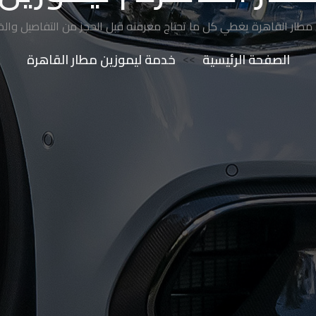
مطار القاهرة يغطي كل ما تحتاج معرفته قبل الحجز من التفاصيل والخ
الصفحة الرئيسية
>>
خدمة ليموزين مطار القاهرة