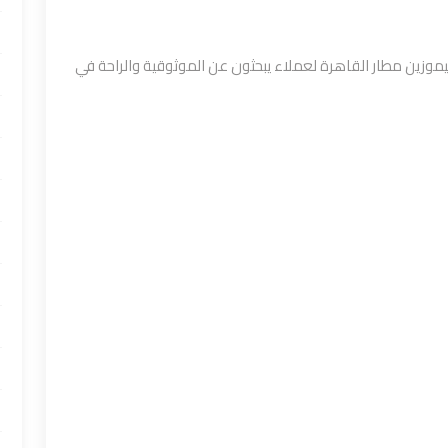
وزين مطار القاهرة لعملاء يبحثون عن الموثوقية والراحة في