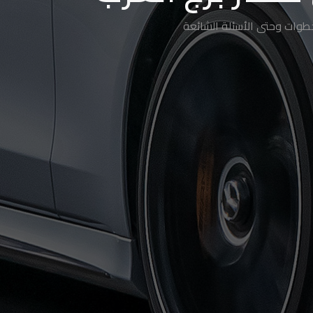
طوات وحتى الأسئلة الشائعة