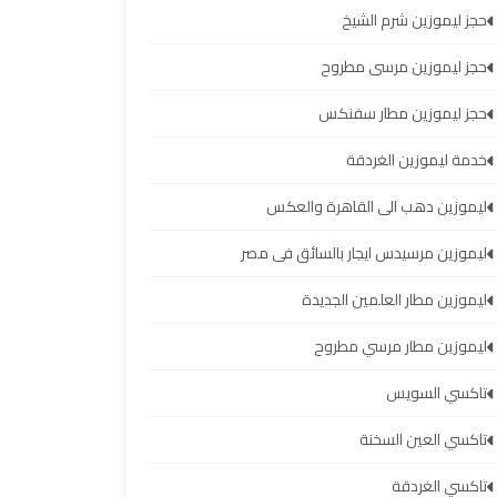
حجز ليموزين شرم الشيخ
حجز ليموزين مرسى مطروح
حجز ليموزين مطار سفنكس
خدمة ليموزين الغردقة
ليموزين دهب الى القاهرة والعكس
ليموزين مرسيدس ايجار بالسائق فى مصر
ليموزين مطار العلمين الجديدة
ليموزين مطار مرسي مطروح
تاكسي السويس
تاكسي العين السخنة
تاكسي الغردقة