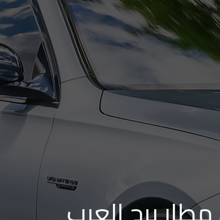
مطار برج العرب