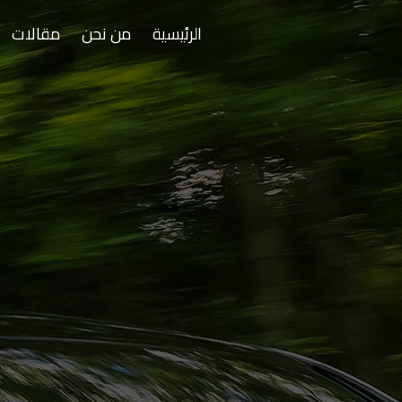
الرئيسية
من نحن
مقالات