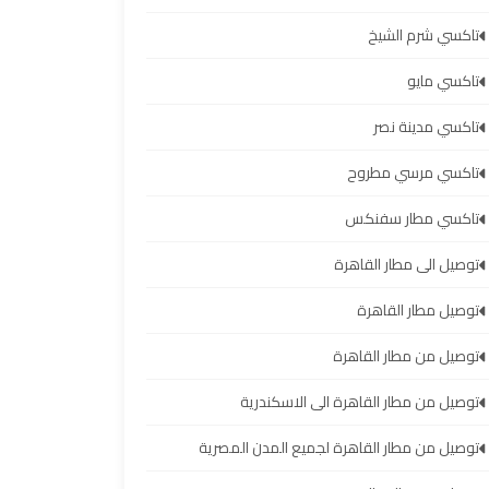
تاكسي شرم الشيخ
تاكسي مايو
تاكسي مدينة نصر
تاكسي مرسي مطروح
تاكسي مطار سفنكس
توصيل الى مطار القاهرة
توصيل مطار القاهرة
توصيل من مطار القاهرة
توصيل من مطار القاهرة الى الاسكندرية
توصيل من مطار القاهرة لجميع المدن المصرية