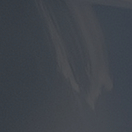
مطار
سفنكس
توصيل
الى
مطار
القاهرة
توصيل
مطار
القاهرة
توصيل
من
مطار
القاهرة