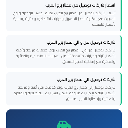
مطار
اسعار شركات توصيل من مطار برج العرب
برج
أسعار شركات توصيل من مطار برج العرب تختلف حسب الوجهة ونوع
العرب
السيارة مع إمكانية الحجز المسبق وخيارات اقتصادية وعائلية وفاخرة
بأسعار تنافسية
ليموزين
برج
شركات توصيل من و الي مطار برج العرب
العرب
شركات توصيل من وإلى مطار برج العرب توفر خدمات مريحة وآمنة
العجمي
بأسعار ثابتة وخيارات متعددة تشمل السيارات الاقتصادية والعائلية
والفاخرة مع إمكانية الحجز المسبق
ليموزين
شركات توصيل الي مطار برج العرب
برج
شركات توصيل إلى مطار برج العرب توفر خدمات نقل آمنة ومريحة
العرب
بأسعار ثابتة مع خيارات متنوعة تشمل السيارات الاقتصادية والفاخرة
العاصمة
والعائلية وإمكانية الحجز المسبق
ليموزين
برج