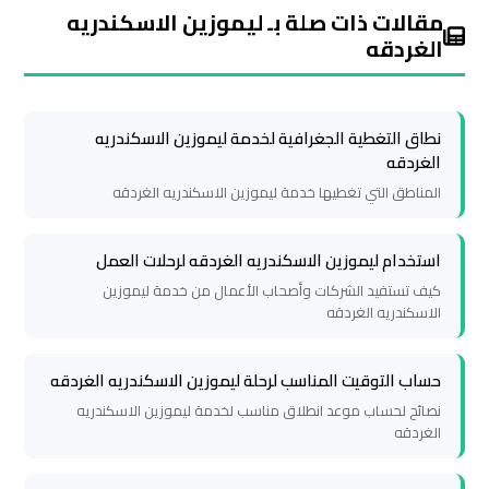
مقالات ذات صلة بـ ليموزين الاسكندريه
ليموزين
الغردقه
مطار
شرم
الشيخ
نطاق التغطية الجغرافية لخدمة ليموزين الاسكندريه
الغردقه
ليموزين
المناطق التي تغطيها خدمة ليموزين الاسكندريه الغردقه
مطار
الغردقة
استخدام ليموزين الاسكندريه الغردقه لرحلات العمل
كيف تستفيد الشركات وأصحاب الأعمال من خدمة ليموزين
ليموزين
الاسكندريه الغردقه
مرسي
مطروح
حساب التوقيت المناسب لرحلة ليموزين الاسكندريه الغردقه
نصائح لحساب موعد انطلاق مناسب لخدمة ليموزين الاسكندريه
ليموزين
الغردقه
رأس
سدر