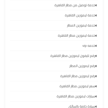
سيارات
خدمة توصيل من مطار القاهرة
مطار
برج
خدمة ليموزين القاهرة
العرب
خدمة ليموزين المطار
شركات
خدمة ليموزين مطار القاهرة
توصيل
خدمه vip
من
مطار
رقم تليفون ليموزين مطار القاهرة
برج
رقم ليموزين المطار
العرب
رقم ليموزين مطار القاهرة
شركات
سعر ليموزين مطار القاهرة
ليموزين
مطار
سيارات ليموزين مطار القاهرة
برج
سيارة خاصة بالسائق