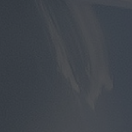
مطار
سفنكس
توصيل
الى
مطار
القاهرة
توصيل
مطار
القاهرة
توصيل
من
مطار
القاهرة