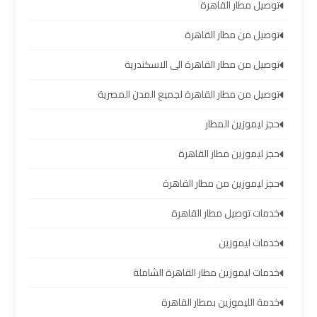
العرب
توصيل مطار القاهرة
العين
توصيل من مطار القاهرة
السخنة
توصيل من مطار القاهرة الى الاسكندرية
ليموزين
توصيل من مطار القاهرة لجميع المدن المصرية
برج
العرب
حجز ليموزين المطار
دهب
حجز ليموزين مطار القاهرة
ليموزين
حجز ليموزين من مطار القاهرة
برج
خدمات توصيل مطار القاهرة
العرب
راس
خدمات ليموزين
سدر
خدمات ليموزين مطار القاهرة الشاملة
تأجير
خدمة الليموزين بمطار القاهرة