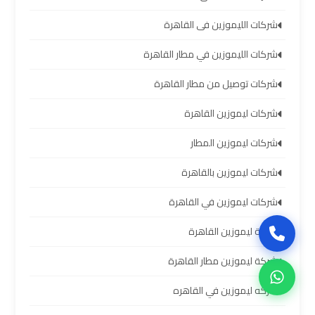
العرب
شركات الليموزين فى القاهرة
حجز
شركات الليموزين في مطار القاهرة
ليموزين
مطار
شركات توصيل من مطار القاهرة
برج
شركات ليموزين القاهرة
العرب
شركات ليموزين المطار
تاكسي
شركات ليموزين بالقاهرة
من
مطار
شركات ليموزين في القاهرة
برج
شركة ليموزين القاهرة
العرب
شركة ليموزين مطار القاهرة
ليموزين
شركه ليموزين في القاهره
المطار