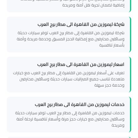
سيارات
إضافية لضمان تجربة نقل آمنة ومريحة
مطار
برج
شركة ليموزين من القاهرة الى مطار برج العرب
العرب
شركة ليموزين من القاهرة إلى مطار برج العرب توفر سيارات حديثة
وسائقين محترفين مع إمكانية الحجز المسبق وخدمة مريحة وآمنة
شركات
بأسعار تنافسية
توصيل
من
اسعار ليموزين من القاهرة الى مطار برج العرب
مطار
تعرف على أسعار ليموزين من القاهرة إلى مطار برج العرب مع خيارات
برج
متعددة تناسب جميع الميزانيات سيارات حديثة وسائقين محترفين
وخدمة حجز سهلة
العرب
خدمات ليموزين من القاهرة الى مطار برج العرب
شركات
ليموزين
خدمات ليموزين من القاهرة إلى مطار برج العرب توفر سيارات حديثة
وسائقين محترفين مع خيارات حجز مرنة وأسعار تنافسية لرحلة آمنة
مطار
ومريحة
برج