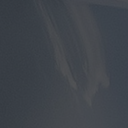
مطار
سفنكس
توصيل
الى
مطار
القاهرة
توصيل
مطار
القاهرة
توصيل
من
مطار
القاهرة