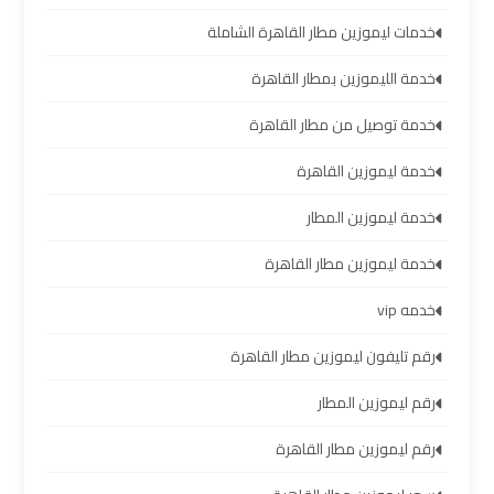
سيارات
خدمات ليموزين مطار القاهرة الشاملة
مطار
برج
خدمة الليموزين بمطار القاهرة
العرب
خدمة توصيل من مطار القاهرة
شركات
خدمة ليموزين القاهرة
توصيل
خدمة ليموزين المطار
من
مطار
خدمة ليموزين مطار القاهرة
برج
العرب
خدمه vip
رقم تليفون ليموزين مطار القاهرة
شركات
رقم ليموزين المطار
ليموزين
مطار
رقم ليموزين مطار القاهرة
برج