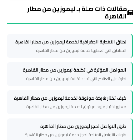
ليموزين
مقالات ذات صلة بـ ليموزين من مطار
مطار
القاهرة
شرم
الشيخ
نطاق التغطية الجغرافية لخدمة ليموزين من مطار القاهرة
ليموزين
المناطق التي تغطيها خدمة ليموزين من مطار القاهرة
مطار
الغردقة
العوامل المؤثرة في تكلفة ليموزين من مطار القاهرة
نظرة على العناصر التي تحدد تكلفة ليموزين من مطار القاهرة
ليموزين
مرسي
كيف تختار شركة موثوقة لخدمة ليموزين من مطار القاهرة
مطروح
معايير اختيار مزود موثوق لخدمة ليموزين من مطار القاهرة
ليموزين
طرق التواصل لحجز ليموزين من مطار القاهرة
رأس
قنوات التواصل المتاحة لحجز خدمة ليموزين من مطار القاهرة
سدر