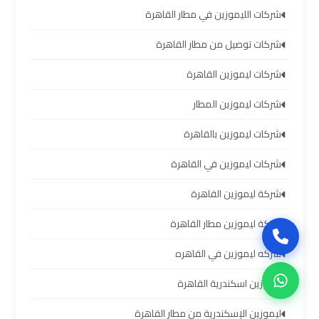
العرب
شركات الليموزين في مطار القاهرة
حجز
شركات توصيل من مطار القاهرة
ليموزين
شركات ليموزين القاهرة
مطار
برج
شركات ليموزين المطار
العرب
شركات ليموزين بالقاهرة
تاكسي
شركات ليموزين في القاهرة
من
شركة ليموزين القاهرة
مطار
برج
شركة ليموزين مطار القاهرة
العرب
شركه ليموزين في القاهره
ليموزين
ليموزين اسكندرية القاهرة
المطار
ليموزين الإسكندرية من مطار القاهرة