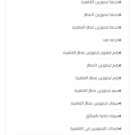
سيارات
خدمة ليموزين القاهرة
مطار
خدمة ليموزين المطار
برج
العرب
خدمة ليموزين مطار القاهرة
خدمه vip
شركات
توصيل
رقم تليفون ليموزين مطار القاهرة
من
رقم ليموزين المطار
مطار
برج
رقم ليموزين مطار القاهرة
العرب
سعر ليموزين مطار القاهرة
شركات
سيارات ليموزين مطار القاهرة
ليموزين
سيارة خاصة بالسائق
مطار
برج
شركات الليموزين فى القاهرة