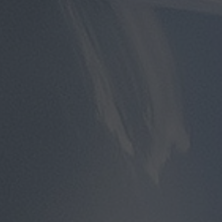
مطار
سفنكس
توصيل
الى
مطار
القاهرة
توصيل
مطار
القاهرة
توصيل
من
مطار
القاهرة