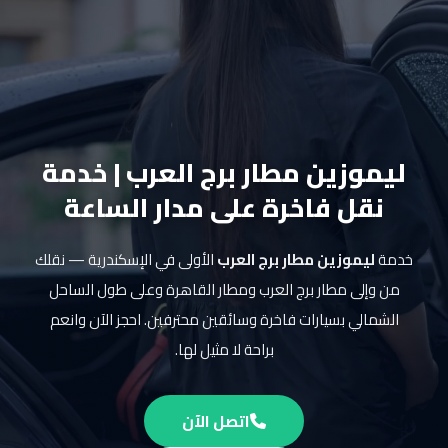
تاكسي
شرم
الشيخ
تاكسي
مايو
ليموزين مطار برج العرب | خدمة
نقل فاخرة على مدار الساعة
تاكسي
مدينة
خدمة
ليموزين مطار برج العرب
الأولى في الإسكندرية — نقلك
نصر
من وإلى مطار برج العرب ومطار القاهرة وعلى طول الساحل
الشمالي بسيارات فاخرة وسائقين محترفين. احجز الآن وانعم
تاكسي
براحة لا مثيل لها.
مرسي
مطروح
اتصل الآن
تاكسي