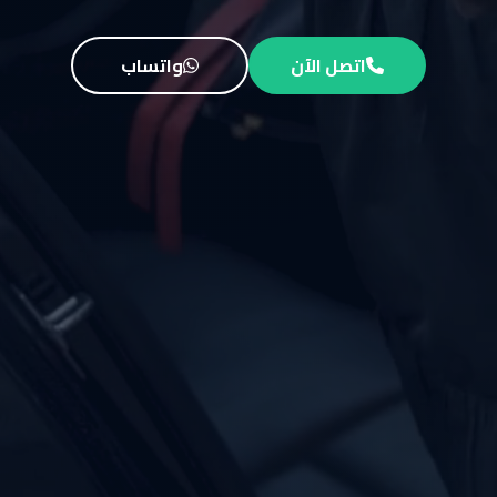
اتصل الآن
واتساب