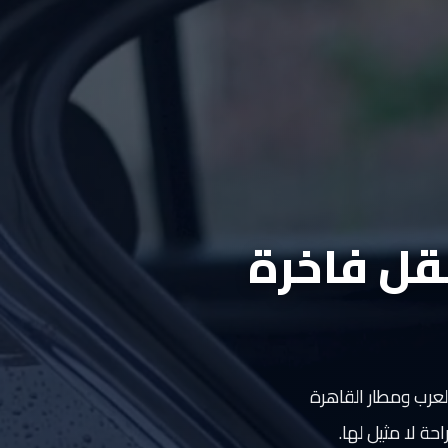
نقل فاخرة
لعرب ومطار القاهرة
ة لا مثيل لها.