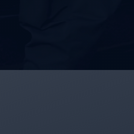
مطار
سفنكس
توصيل
الى
مطار
القاهرة
توصيل
مطار
القاهرة
توصيل
من
مطار
القاهرة