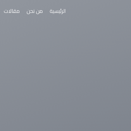
الرئيسية
من نحن
مقالات