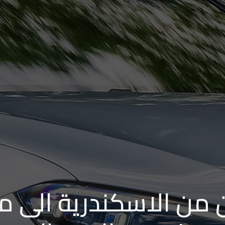
ن من الاسكندرية الى م