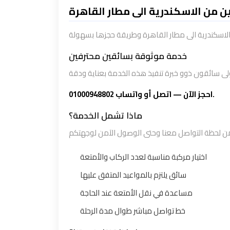
اسعار ليموزين من الاسكندرية الى 
خدمة موثوقة بسائقين محترفين
احجز الآن — اتصل أو واتساب 01000948802.
ماذا تشمل الخدمة؟
اختيار مركبة مناسبة لعدد الركاب والأمتعة
سائق يلتزم بالمواعيد المتفق عليها
مساعدة في نقل الأمتعة عند الحاجة
خط تواصل مباشر طوال مدة الرحلة