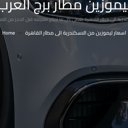
ليموزين مطار برج العر
كندرية الى مطار القاهرة يغطي كل ما تحتاج معرفته قبل الحجز من الت
Home
>>
اسعار ليموزين من الاسكندرية الى مطار القاهرة