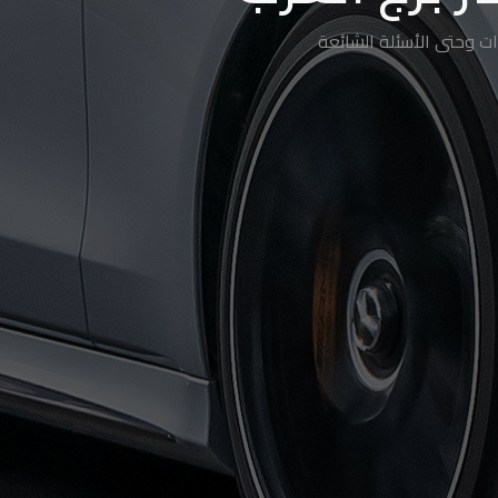
ت وحتى الأسئلة الشائعة