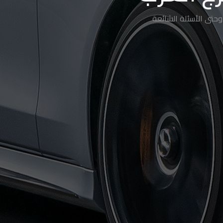
حتى الأسئلة الشائعة