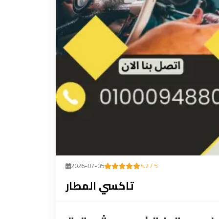
2026-07-05
4.2 / 5
تاكسي المطار