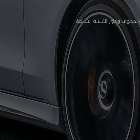
الخطوات وحتى الأسئلة الشائعة