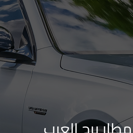
مطار برج العرب