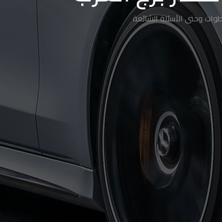
طوات وحتى الأسئلة الشائعة