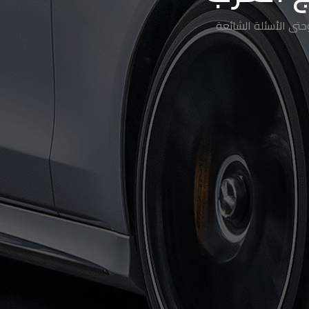
تى الأسئلة الشائعة