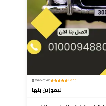
2026-07-05
4.6 / 5
ليموزين بنها