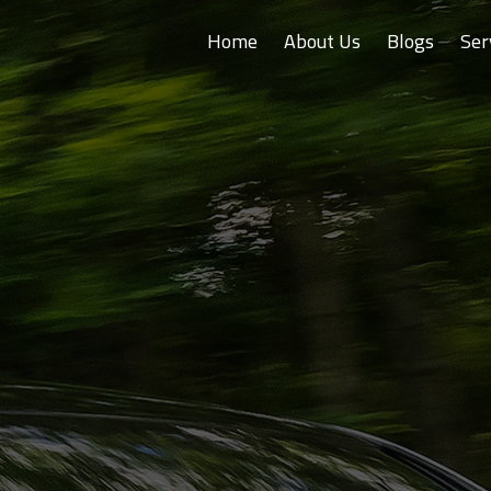
Home
About Us
Blogs
Ser