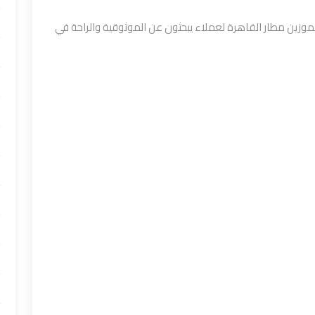
موزين مطار القاهرة لعملاء يبحثون عن الموثوقية والراحة في