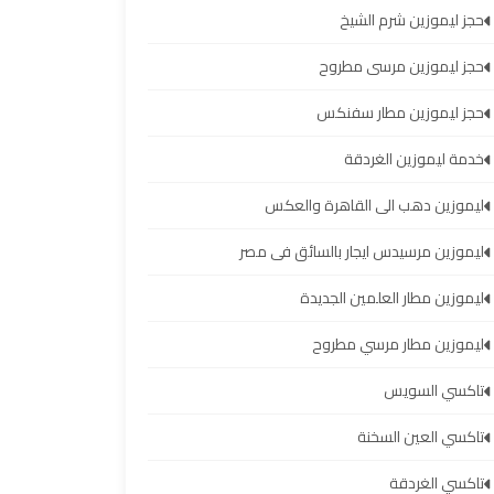
حجز ليموزين شرم الشيخ
حجز ليموزين مرسى مطروح
حجز ليموزين مطار سفنكس
خدمة ليموزين الغردقة
ليموزين دهب الى القاهرة والعكس
ليموزين مرسيدس ايجار بالسائق فى مصر
ليموزين مطار العلمين الجديدة
ليموزين مطار مرسي مطروح
تاكسي السويس
تاكسي العين السخنة
تاكسي الغردقة