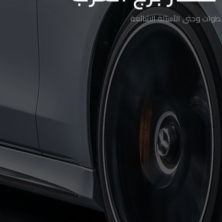
خطوات وحتى الأسئلة الشائعة