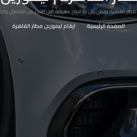
مطار القاهرة يغطي كل ما تحتاج معرفته قبل الحجز من التفاصيل وال
الصفحة الرئيسية
>>
ارقام ليموزين مطار القاهرة