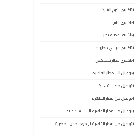
تاكسي شرم الشيخ
تاكسي مايو
تاكسي مدينة نصر
تاكسي مرسي مطروح
تاكسي مطار سفنكس
توصيل الى مطار القاهرة
توصيل مطار القاهرة
توصيل من مطار القاهرة
توصيل من مطار القاهرة الى الاسكندرية
توصيل من مطار القاهرة لجميع المدن المصرية