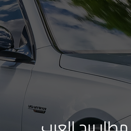
مطار برج العرب