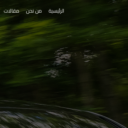
الرئيسية
من نحن
مقالات