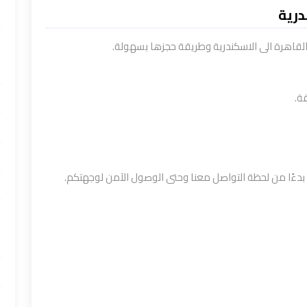
درية
قاهرة الى الاسكندرية وطريقة حجزها بسهولة.
ة.
ءًا من لحظة التواصل معنا وحتى الوصول الآمن لوجهتكم.