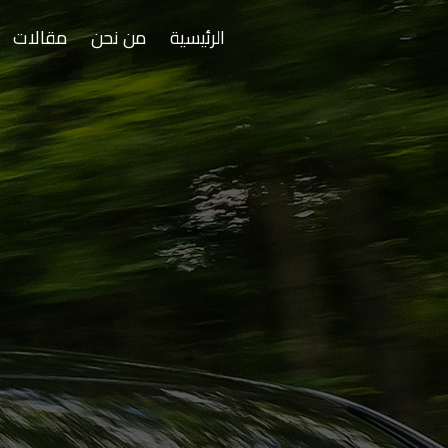
الرئيسية
من نحن
مقالات