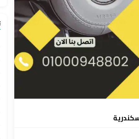
سكندرية