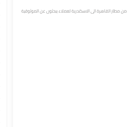
 مطار القاهرة الى الاسكندرية لعملاء يبحثون عن الموثوقية