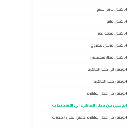
تاكسي شرم الشيخ
تاكسي مايو
تاكسي مدينة نصر
تاكسي مرسي مطروح
تاكسي مطار سفنكس
توصيل الى مطار القاهرة
توصيل مطار القاهرة
توصيل من مطار القاهرة
توصيل من مطار القاهرة الى الاسكندرية
توصيل من مطار القاهرة لجميع المدن المصرية