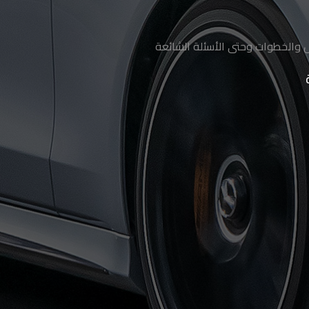
ل والخطوات وحتى الأسئلة الشائعة