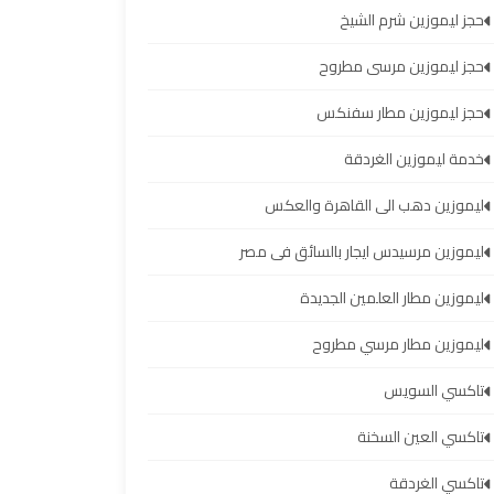
حجز ليموزين شرم الشيخ
حجز ليموزين مرسى مطروح
حجز ليموزين مطار سفنكس
خدمة ليموزين الغردقة
ليموزين دهب الى القاهرة والعكس
ليموزين مرسيدس ايجار بالسائق فى مصر
ليموزين مطار العلمين الجديدة
ليموزين مطار مرسي مطروح
تاكسي السويس
تاكسي العين السخنة
تاكسي الغردقة