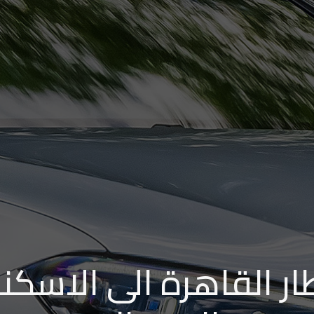
 القاهرة الى الاسكندر