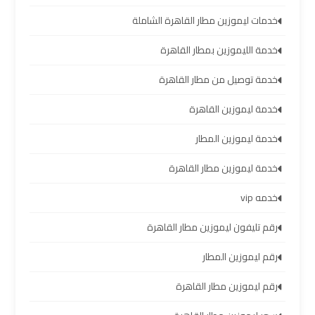
سيارات
خدمات ليموزين مطار القاهرة الشاملة
مطار
برج
خدمة الليموزين بمطار القاهرة
العرب
خدمة توصيل من مطار القاهرة
شركات
خدمة ليموزين القاهرة
توصيل
خدمة ليموزين المطار
من
مطار
خدمة ليموزين مطار القاهرة
برج
العرب
خدمه vip
رقم تليفون ليموزين مطار القاهرة
شركات
رقم ليموزين المطار
ليموزين
مطار
رقم ليموزين مطار القاهرة
برج