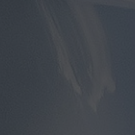
مطار
سفنكس
توصيل
الى
مطار
القاهرة
توصيل
مطار
القاهرة
توصيل
من
مطار
القاهرة