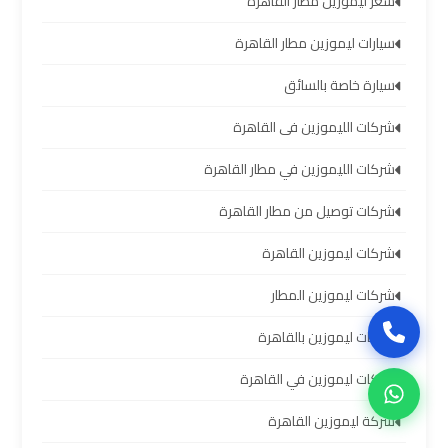
العرب
سعر ليموزين مطار القاهرة
سيارات ليموزين مطار القاهرة
حجز
سيارة خاصة بالسائق
ليموزين
مطار
شركات الليموزين فى القاهرة
برج
العرب
شركات الليموزين في مطار القاهرة
شركات توصيل من مطار القاهرة
تاكسي
شركات ليموزين القاهرة
من
مطار
شركات ليموزين المطار
برج
العرب
شركات ليموزين بالقاهرة
شركات ليموزين في القاهرة
ليموزين
شركة ليموزين القاهرة
المطار