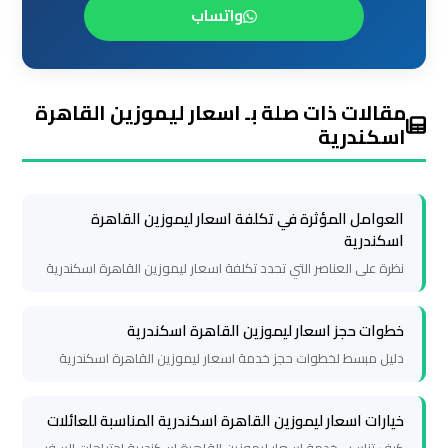
واتساب
ليموزين
مطار
شرم
الشيخ
مقالات ذات صلة بـ اسعار ليموزين القاهرة
اسكندرية
ليموزين
مطار
الغردقة
العوامل المؤثرة في تكلفة اسعار ليموزين القاهرة
اسكندرية
نظرة على العناصر التي تحدد تكلفة اسعار ليموزين القاهرة اسكندرية
ليموزين
مرسي
مطروح
خطوات حجز اسعار ليموزين القاهرة اسكندرية
دليل مبسط لخطوات حجز خدمة اسعار ليموزين القاهرة اسكندرية
ليموزين
رأس
خيارات اسعار ليموزين القاهرة اسكندرية المناسبة للعائلات
سدر