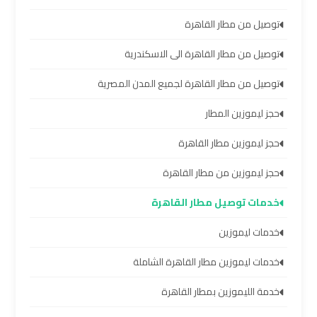
العرب
العين
توصيل من مطار القاهرة
السخنة
توصيل من مطار القاهرة الى الاسكندرية
ليموزين
توصيل من مطار القاهرة لجميع المدن المصرية
برج
حجز ليموزين المطار
العرب
دهب
حجز ليموزين مطار القاهرة
حجز ليموزين من مطار القاهرة
ليموزين
برج
خدمات توصيل مطار القاهرة
العرب
خدمات ليموزين
راس
سدر
خدمات ليموزين مطار القاهرة الشاملة
خدمة الليموزين بمطار القاهرة
تأجير