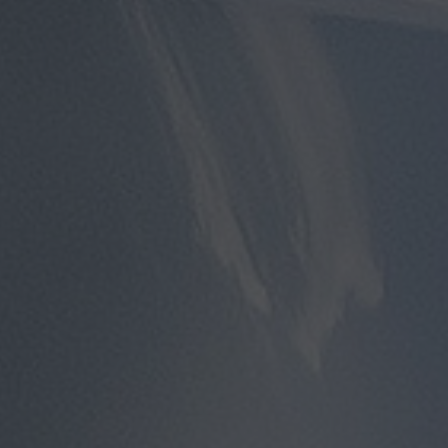
مطار
سفنكس
توصيل
الى
مطار
القاهرة
توصيل
مطار
القاهرة
توصيل
من
مطار
القاهرة