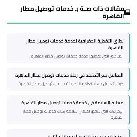
ليموزين
مقالات ذات صلة بـ خدمات توصيل مطار
مطار
القاهرة
شرم
الشيخ
نطاق التغطية الجغرافية لخدمة خدمات توصيل مطار
القاهرة
ليموزين
المناطق التي تغطيها خدمة خدمات توصيل مطار القاهرة
مطار
الغردقة
التعامل مع الأمتعة في رحلة خدمات توصيل مطار القاهرة
ليموزين
كيف نتعامل مع أمتعتكم أثناء رحلة خدمات توصيل مطار القاهرة
مرسي
مطروح
معايير السلامة في خدمة خدمات توصيل مطار القاهرة
الإجراءات التي نتبعها لضمان سلامة ركاب خدمات توصيل مطار
القاهرة
ليموزين
رأس
سدر
خطوات حجز خدمات توصيل مطار القاهرة