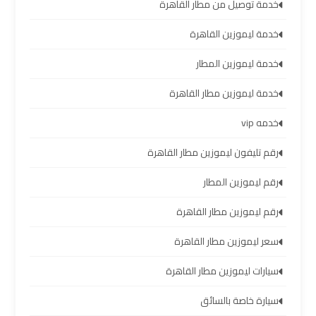
سيارات
خدمة توصيل من مطار القاهرة
مطار
خدمة ليموزين القاهرة
برج
العرب
خدمة ليموزين المطار
خدمة ليموزين مطار القاهرة
شركات
توصيل
خدمه vip
من
رقم تليفون ليموزين مطار القاهرة
مطار
برج
رقم ليموزين المطار
العرب
رقم ليموزين مطار القاهرة
شركات
سعر ليموزين مطار القاهرة
ليموزين
سيارات ليموزين مطار القاهرة
مطار
برج
سيارة خاصة بالسائق