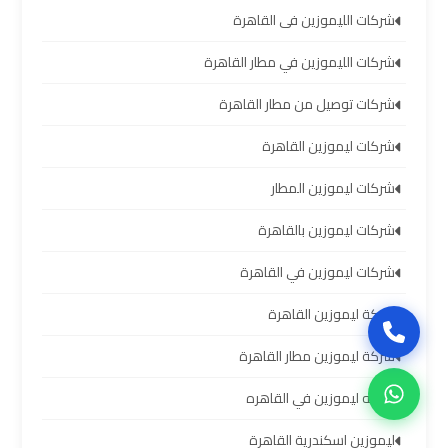
العرب
شركات الليموزين فى القاهرة
حجز
شركات الليموزين في مطار القاهرة
ليموزين
شركات توصيل من مطار القاهرة
مطار
برج
شركات ليموزين القاهرة
العرب
شركات ليموزين المطار
تاكسي
شركات ليموزين بالقاهرة
من
شركات ليموزين في القاهرة
مطار
برج
شركة ليموزين القاهرة
العرب
شركة ليموزين مطار القاهرة
ليموزين
شركه ليموزين في القاهره
المطار
ليموزين اسكندرية القاهرة