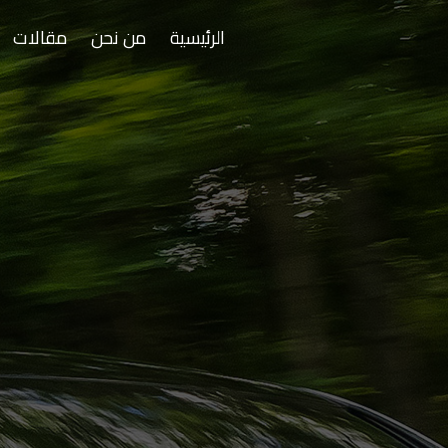
الرئيسية
من نحن
مقالات