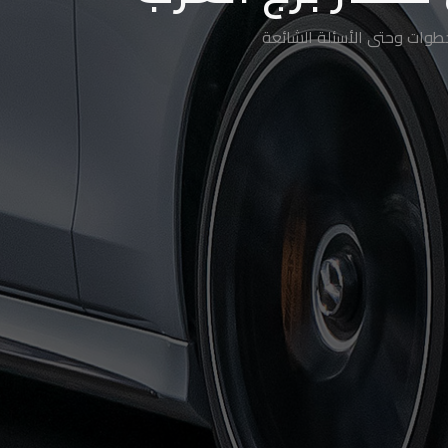
خطوات وحتى الأسئلة الشائعة