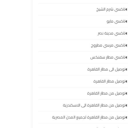
تاكسي شرم الشيخ
تاكسي مايو
تاكسي مدينة نصر
تاكسي مرسي مطروح
تاكسي مطار سفنكس
توصيل الى مطار القاهرة
توصيل مطار القاهرة
توصيل من مطار القاهرة
توصيل من مطار القاهرة الى الاسكندرية
توصيل من مطار القاهرة لجميع المدن المصرية