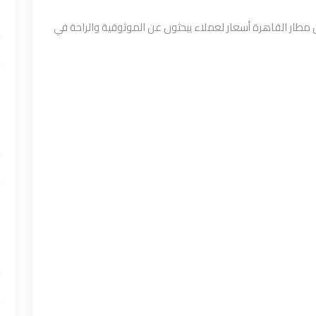
مطار القاهرة أسعار لعملاء يبحثون عن الموثوقية والراحة في