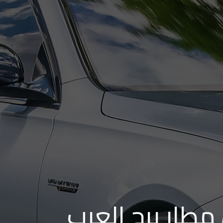
مطار برج العرب