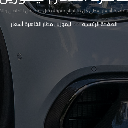
لقاهرة أسعار يغطي كل ما تحتاج معرفته قبل الحجز من التفاصيل وال
الصفحة الرئيسية
>>
ليموزين مطار القاهرة أسعار