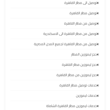
العرب
توصيل الى مطار القاهرة
العين
توصيل مطار القاهرة
السخنة
توصيل من مطار القاهرة
ليموزين
توصيل من مطار القاهرة الى الاسكندرية
برج
العرب
توصيل من مطار القاهرة لجميع المدن المصرية
دهب
حجز ليموزين المطار
ليموزين
حجز ليموزين مطار القاهرة
برج
حجز ليموزين من مطار القاهرة
العرب
راس
خدمات توصيل مطار القاهرة
سدر
خدمات ليموزين
تأجير
خدمات ليموزين مطار القاهرة الشاملة