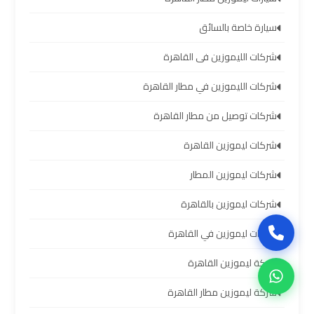
العرب
سيارة خاصة بالسائق
حجز
شركات الليموزين فى القاهرة
ليموزين
مطار
شركات الليموزين في مطار القاهرة
برج
شركات توصيل من مطار القاهرة
العرب
شركات ليموزين القاهرة
تاكسي
شركات ليموزين المطار
من
مطار
شركات ليموزين بالقاهرة
برج
شركات ليموزين في القاهرة
العرب
شركة ليموزين القاهرة
ليموزين
شركة ليموزين مطار القاهرة
المطار