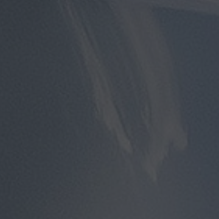
مطار
سفنكس
توصيل
الى
مطار
القاهرة
توصيل
مطار
القاهرة
توصيل
من
مطار
القاهرة