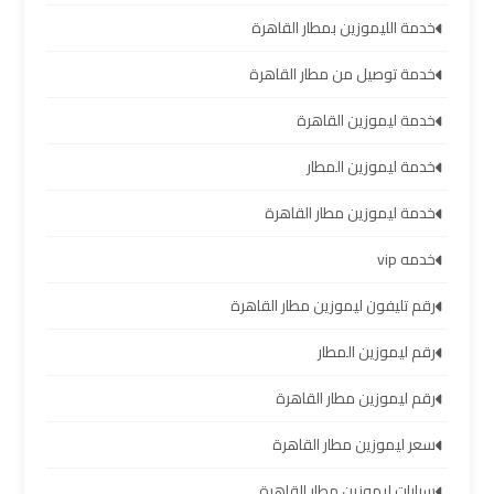
سيارات
خدمة الليموزين بمطار القاهرة
مطار
برج
خدمة توصيل من مطار القاهرة
العرب
خدمة ليموزين القاهرة
شركات
خدمة ليموزين المطار
توصيل
خدمة ليموزين مطار القاهرة
من
مطار
خدمه vip
برج
رقم تليفون ليموزين مطار القاهرة
العرب
رقم ليموزين المطار
شركات
رقم ليموزين مطار القاهرة
ليموزين
مطار
سعر ليموزين مطار القاهرة
برج
سيارات ليموزين مطار القاهرة