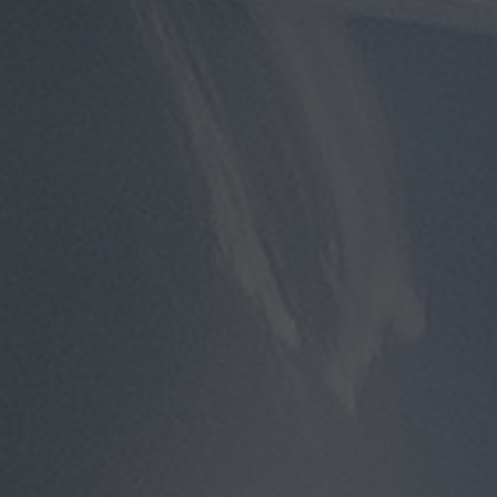
مطار
سفنكس
توصيل
الى
مطار
القاهرة
توصيل
مطار
القاهرة
توصيل
من
مطار
القاهرة