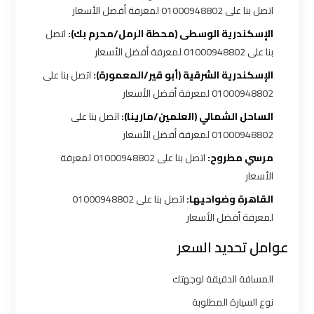
شرم
اتصل بنا على 01000948802 لمعرفة أفضل الأسعار
الشيخ
الإسكندرية الوسطى (محطة الرمل/محرم بك):
اتصل
بنا على 01000948802 لمعرفة أفضل الأسعار
ليموزين
الإسكندرية الشرقية (أبو قير/المعمورة):
اتصل بنا على
الاسكندريه
01000948802 لمعرفة أفضل الأسعار
مطروح
الساحل الشمالي (العلمين/مارينا):
اتصل بنا على
01000948802 لمعرفة أفضل الأسعار
ليموزين
مرسي مطروح:
اتصل بنا على 01000948802 لمعرفة
البحر
الأسعار
الأحمر
القاهرة وضواحيها:
اتصل بنا على 01000948802
من
لمعرفة أفضل الأسعار
مطار
القاهرة
عوامل تحديد السعر
المسافة الدقيقة لوجهتك
ليموزين
السخنة
نوع السيارة المطلوبة