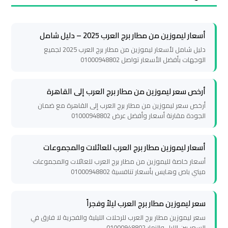
سيارات
مطار
برج
أسعار ليموزين من مطار برج العرب 2025 – دليل شامل
العرب
دليل شامل لأسعار ليموزين من مطار برج العرب 2025 لجميع
الوجهات بأفضل الأسعار تواصل 01000948802
شركات
توصيل
أرخص سعر ليموزين من مطار برج العرب إلى القاهرة
من
أرخص سعر ليموزين من مطار برج العرب إلى القاهرة مع ضمان
مطار
الجودة مقارنة أسعار وأفضل عرض 01000948802
برج
العرب
أسعار ليموزين مطار برج العرب للعائلات والمجموعات
أسعار خاصة لليموزين من مطار برج العرب للعائلات والمجموعات
ميني باص وهايس بأسعار تنافسية 01000948802
شركات
ليموزين
مطار
سعر ليموزين مطار برج العرب ليلاً وفجراً
برج
سعر ليموزين مطار برج العرب للرحلات الليلية والفجرية لا فارق في
السعر بين الليل والنهار 01000948802