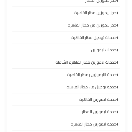
حجز ليموزين المطار
سيارات
مطار
حجز ليموزين مطار القاهرة
برج
العرب
حجز ليموزين من مطار القاهرة
خدمات توصيل مطار القاهرة
شركات
خدمات ليموزين
توصيل
من
خدمات ليموزين مطار القاهرة الشاملة
مطار
برج
خدمة الليموزين بمطار القاهرة
العرب
خدمة توصيل من مطار القاهرة
خدمة ليموزين القاهرة
شركات
ليموزين
خدمة ليموزين المطار
مطار
برج
خدمة ليموزين مطار القاهرة