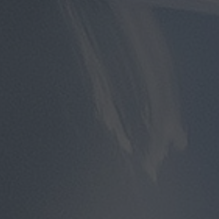
مطار
سفنكس
توصيل
الى
مطار
القاهرة
توصيل
مطار
القاهرة
توصيل
من
مطار
القاهرة