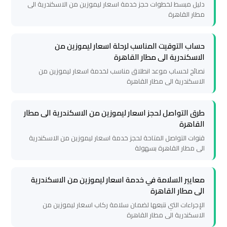
دليل مبسط لخطوات حجز خدمة اسعار ليموزين من الاسكندرية الى
مطار القاهرة
ليموزين
برج
حساب التوقيت المناسب لرحلة اسعار ليموزين من
العرب
الاسكندرية الى مطار القاهرة
الغردقة
نصائح لحساب موعد انطلاق مناسب لخدمة اسعار ليموزين من
الاسكندرية الى مطار القاهرة
ليموزين
طرق التواصل لحجز اسعار ليموزين من الاسكندرية الى مطار
برج
القاهرة
العرب
قنوات التواصل المتاحة لحجز خدمة اسعار ليموزين من الاسكندرية
اسكندرية
الى مطار القاهرة بسهولة
ليموزين
معايير السلامة في خدمة اسعار ليموزين من الاسكندرية
برج
الى مطار القاهرة
العرب
الإجراءات التي نتبعها لضمان سلامة ركاب اسعار ليموزين من
القاهرة
الاسكندرية الى مطار القاهرة