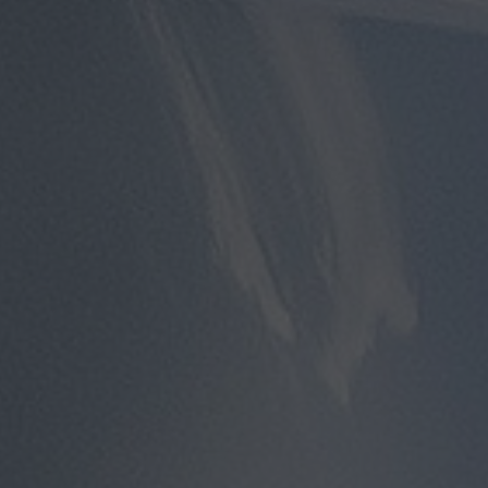
مطار
سفنكس
توصيل
الى
مطار
القاهرة
توصيل
مطار
القاهرة
توصيل
من
مطار
القاهرة