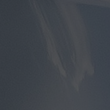
مطار
سفنكس
توصيل
الى
مطار
القاهرة
توصيل
مطار
القاهرة
توصيل
من
مطار
القاهرة