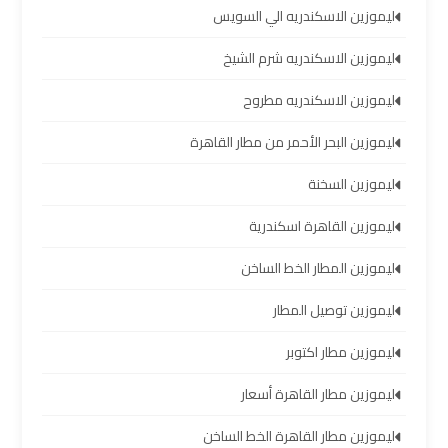
العرب
ليموزين الاسكندريه الي السويس
ليموزين الاسكندريه شرم الشيخ
خدمة
التوصيل
ليموزين الاسكندريه مطروح
من
ليموزين البحر الأحمر من مطار القاهرة
مطار
برج
ليموزين السخنة
العرب
ليموزين القاهرة اسكندرية
حجز
ليموزين المطار الخط الساخن
ليموزين
من
ليموزين توصيل المطار
مطار
برج
ليموزين مطار اكتوبر
العرب
ليموزين مطار القاهرة أسعار
تأجير
ليموزين مطار القاهرة الخط الساخن