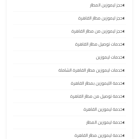
حجز ليموزين المطار
ليموزين
حجز ليموزين مطار القاهرة
برج
العرب
حجز ليموزين من مطار القاهرة
العين
السخنة
خدمات توصيل مطار القاهرة
خدمات ليموزين
ليموزين
برج
خدمات ليموزين مطار القاهرة الشاملة
العرب
دهب
خدمة الليموزين بمطار القاهرة
خدمة توصيل من مطار القاهرة
ليموزين
برج
خدمة ليموزين القاهرة
العرب
خدمة ليموزين المطار
راس
سدر
خدمة ليموزين مطار القاهرة