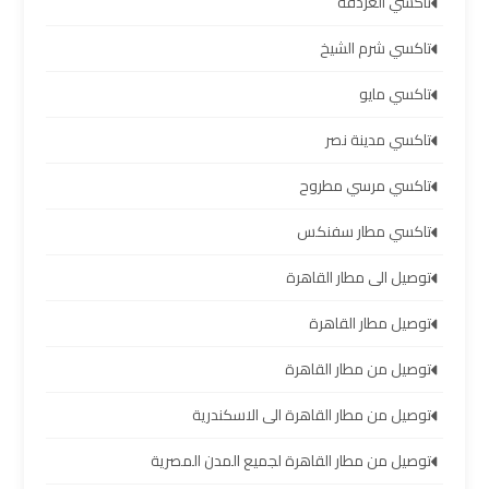
تاكسي الغردقة
والإسكندرية
تاكسي شرم الشيخ
شركات
تاكسي مايو
توصيل
مطار
تاكسي مدينة نصر
برج
العرب
تاكسي مرسي مطروح
تاكسي مطار سفنكس
ليموزين
برج
توصيل الى مطار القاهرة
العرب
العجمي
توصيل مطار القاهرة
توصيل من مطار القاهرة
ليموزين
برج
توصيل من مطار القاهرة الى الاسكندرية
العرب
توصيل من مطار القاهرة لجميع المدن المصرية
العاصمة