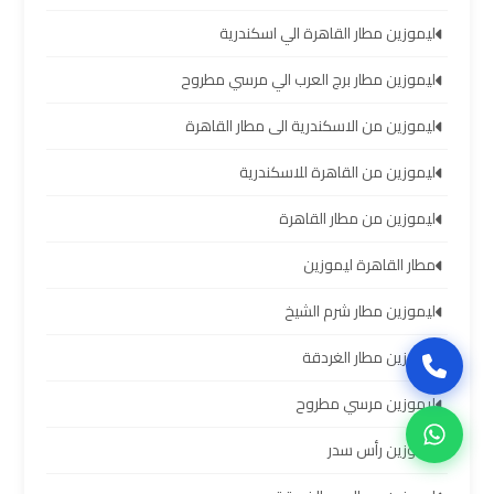
سيارات
ليموزين مطار القاهرة الي اسكندرية
برج
العرب
ليموزين مطار برج العرب الي مرسي مطروح
بالسائق
ليموزين من الاسكندرية الى مطار القاهرة
ليموزين
ليموزين من القاهرة للاسكندرية
من
مطار
ليموزين من مطار القاهرة
برج
العرب
مطار القاهرة ليموزين
إلى
ليموزين مطار شرم الشيخ
القاهرة
ليموزين مطار الغردقة
ايجار
ليموزين مرسي مطروح
سيارات
بالسائق
ليموزين رأس سدر
مطار
برج