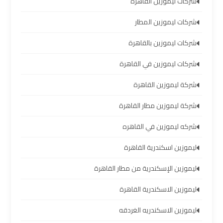
شركات ليموزين القاهرة
العرب
شركات ليموزين المطار
حجز
شركات ليموزين بالقاهرة
ليموزين
مطار
شركات ليموزين في القاهرة
برج
شركة ليموزين القاهرة
العرب
شركة ليموزين مطار القاهرة
تاكسي
شركه ليموزين في القاهره
من
مطار
ليموزين اسكندرية القاهرة
برج
العرب
ليموزين الإسكندرية من مطار القاهرة
ليموزين الاسكندرية القاهرة
ليموزين
المطار
ليموزين الاسكندريه الغردقه
برج