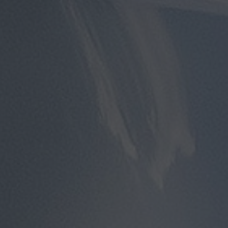
مطار
سفنكس
توصيل
الى
مطار
القاهرة
توصيل
مطار
القاهرة
توصيل
من
مطار
القاهرة