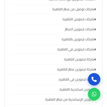
العرب
شركات توصيل من مطار القاهرة
حجز
شركات ليموزين القاهرة
ليموزين
مطار
شركات ليموزين المطار
برج
شركات ليموزين بالقاهرة
العرب
شركات ليموزين في القاهرة
تاكسي
شركة ليموزين القاهرة
من
مطار
شركة ليموزين مطار القاهرة
برج
شركه ليموزين في القاهره
العرب
ليموزين اسكندرية القاهرة
ليموزين
ليموزين الإسكندرية من مطار القاهرة
المطار