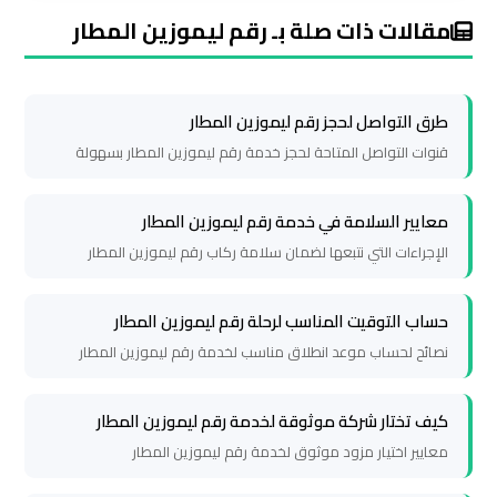
ليموزين
مقالات ذات صلة بـ رقم ليموزين المطار
مطار
شرم
الشيخ
طرق التواصل لحجز رقم ليموزين المطار
قنوات التواصل المتاحة لحجز خدمة رقم ليموزين المطار بسهولة
ليموزين
مطار
معايير السلامة في خدمة رقم ليموزين المطار
الغردقة
الإجراءات التي نتبعها لضمان سلامة ركاب رقم ليموزين المطار
ليموزين
حساب التوقيت المناسب لرحلة رقم ليموزين المطار
مرسي
نصائح لحساب موعد انطلاق مناسب لخدمة رقم ليموزين المطار
مطروح
كيف تختار شركة موثوقة لخدمة رقم ليموزين المطار
ليموزين
معايير اختيار مزود موثوق لخدمة رقم ليموزين المطار
رأس
سدر