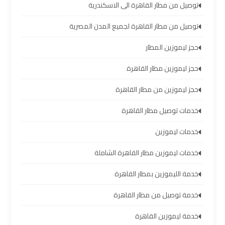
العرب
توصيل من مطار القاهرة الى الاسكندرية
العين
توصيل من مطار القاهرة لجميع المدن المصرية
السخنة
حجز ليموزين المطار
ليموزين
حجز ليموزين مطار القاهرة
برج
العرب
حجز ليموزين من مطار القاهرة
دهب
خدمات توصيل مطار القاهرة
ليموزين
خدمات ليموزين
برج
خدمات ليموزين مطار القاهرة الشاملة
العرب
راس
خدمة الليموزين بمطار القاهرة
سدر
خدمة توصيل من مطار القاهرة
تأجير
خدمة ليموزين القاهرة