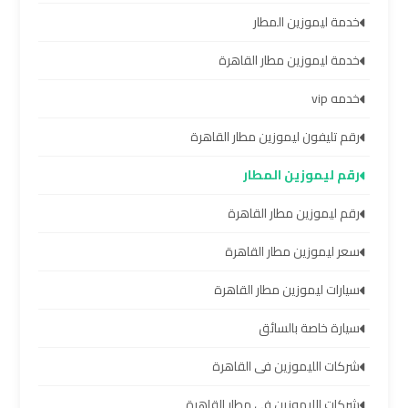
سيارات
خدمة ليموزين المطار
مطار
برج
خدمة ليموزين مطار القاهرة
العرب
خدمه vip
شركات
رقم تليفون ليموزين مطار القاهرة
توصيل
رقم ليموزين المطار
من
مطار
رقم ليموزين مطار القاهرة
برج
سعر ليموزين مطار القاهرة
العرب
سيارات ليموزين مطار القاهرة
شركات
سيارة خاصة بالسائق
ليموزين
مطار
شركات الليموزين فى القاهرة
برج
شركات الليموزين في مطار القاهرة