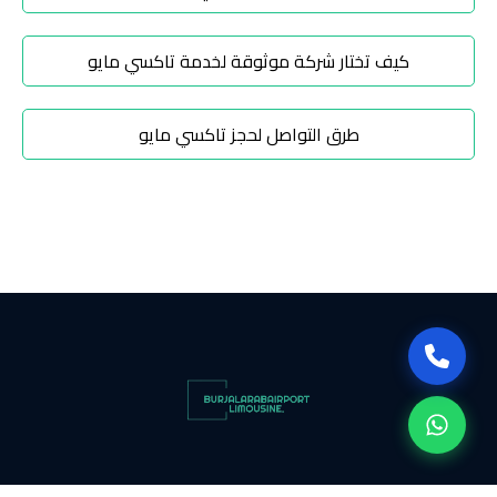
تاكسي
شرم
كيف تختار شركة موثوقة لخدمة تاكسي مايو
الشيخ
طرق التواصل لحجز تاكسي مايو
تاكسي
مايو
تاكسي
مدينة
نصر
تاكسي
مرسي
مطروح
تاكسي
ليموزين مطار برج العرب استمتع بأجواء الفخامة مع ليموزين مطار برج العرب