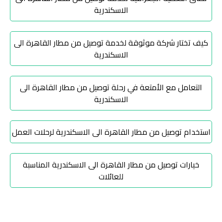
تاكسي
الاسكندرية
شرم
الشيخ
كيف تختار شركة موثوقة لخدمة توصيل من مطار القاهرة الى
الاسكندرية
تاكسي
مايو
التعامل مع الأمتعة في رحلة توصيل من مطار القاهرة الى
الاسكندرية
تاكسي
مدينة
نصر
استخدام توصيل من مطار القاهرة الى الاسكندرية لرحلات العمل
تاكسي
خيارات توصيل من مطار القاهرة الى الاسكندرية المناسبة
مرسي
للعائلات
مطروح
تاكسي