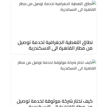
حجز
ليموزين
مرسى
مطروح
حجز
نطاق التغطية الجغرافية لخدمة توصيل
ليموزين
من مطار القاهرة الى الاسكندرية
مطار
سفنكس
خدمة
ليموزين
الغردقة
كيف تختار شركة موثوقة لخدمة توصيل
ليموزين
من مطار القاهرة الى الاسكندرية