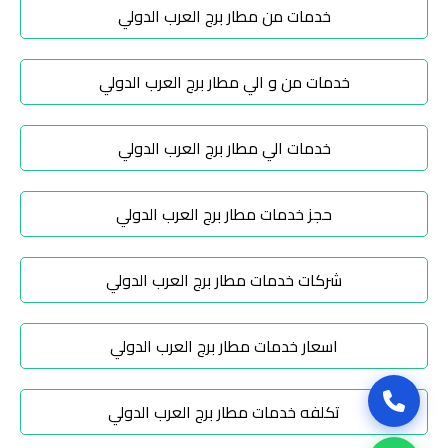
خدمات من مطار برج العرب الدولي
مطار
سفنكس
خدمات من و الي مطار برج العرب الدولي
توصيل
الى
خدمات الي مطار برج العرب الدولي
مطار
القاهرة
حجز خدمات مطار برج العرب الدولي
توصيل
مطار
شركات خدمات مطار برج العرب الدولي
القاهرة
اسعار خدمات مطار برج العرب الدولي
توصيل
من
تكلفه خدمات مطار برج العرب الدولي
مطار
القاهرة