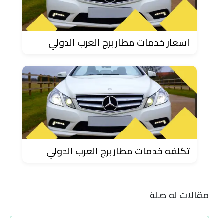
تاكسي
شرم
الشيخ
اسعار خدمات مطار برج العرب الدولي
تاكسي
مايو
تاكسي
مدينة
نصر
تكلفه خدمات مطار برج العرب الدولي
تاكسي
مرسي
مطروح
مقالات له صلة
تاكسي