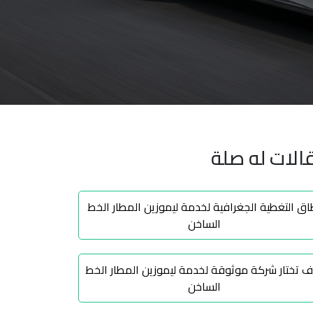
الات له صلة
اق التغطية الجغرافية لخدمة ليموزين المطار الخط
الساخن
ف تختار شركة موثوقة لخدمة ليموزين المطار الخط
الساخن