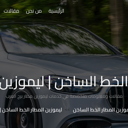
الرئيسية
من نحن
مقالات
الخط الساخن | ليموزين 
مقالات ومعلومات متخصصة في خدمات ليموزين مطار برج العرب
وزين المطار الخط الساخن
>>
ليموزين المطار الخط الساخن |