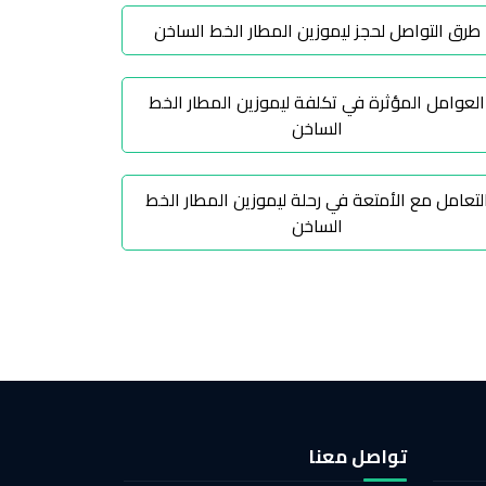
طرق التواصل لحجز ليموزين المطار الخط الساخن
العوامل المؤثرة في تكلفة ليموزين المطار الخط
الساخن
لتعامل مع الأمتعة في رحلة ليموزين المطار الخط
الساخن
تواصل معنا