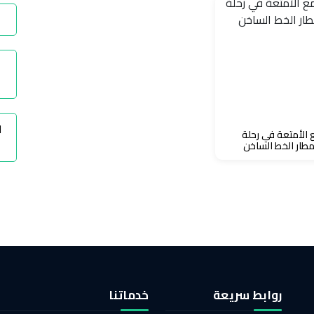
ا
 الأمتعة في رحلة
مطار الخط الساخن
روابط سريعة
خدماتنا