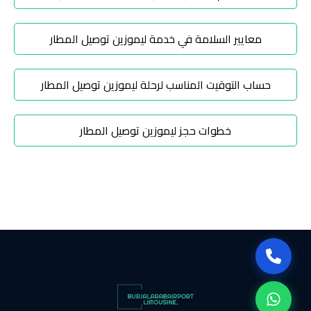
تاكسي
شرم
معايير السلامة في خدمة ليموزين توصيل المطار
الشيخ
حساب التوقيت المناسب لرحلة ليموزين توصيل المطار
تاكسي
مايو
خطوات حجز ليموزين توصيل المطار
تاكسي
مدينة
نصر
تاكسي
مرسي
مطروح
تاكسي