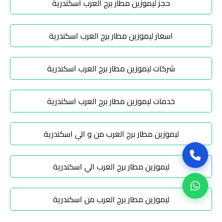
حجز ليموزين مطار برج العرب اسكندرية
توصيل
اسعار ليموزين مطار برج العرب اسكندرية
من
مطار
القاهرة
شركات ليموزين مطار برج العرب اسكندرية
الى
الاسكندرية
خدمات ليموزين مطار برج العرب اسكندرية
توصيل
ليموزين مطار برج العرب من و الي اسكندرية
من
مطار
القاهرة
ليموزين مطار برج العرب الي اسكندرية
لجميع
المدن
ليموزين مطار برج العرب من اسكندرية
المصرية