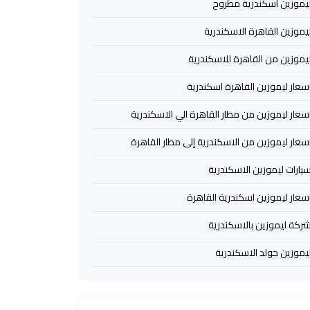
يموزين اسكندرية مطروح
يموزين القاهرة الاسكندرية
يموزين من القاهرة للاسكندرية
سعار ليموزين القاهرة اسكندرية
سعار ليموزين من مطار القاهرة الي الاسكندرية
سعار ليموزين من الاسكندرية إلى مطار القاهرة
يارات ليموزين الاسكندرية
سعار ليموزين اسكندرية القاهرة
ركة ليموزين بالاسكندرية
يموزين جولد الاسكندرية