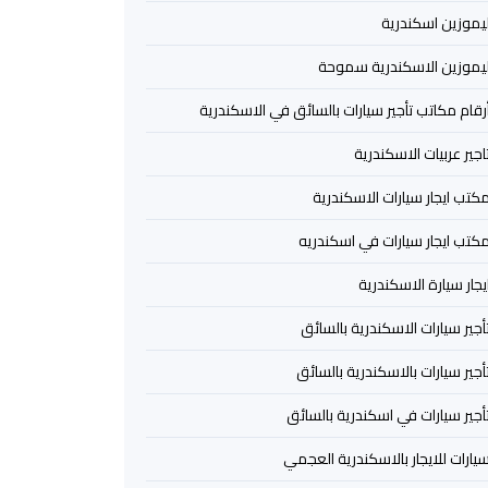
يموزين اسكندرية
يموزين الاسكندرية سموحة
رقام مكاتب تأجير سيارات بالسائق في الاسكندرية
اجير عربيات الاسكندرية
كتب ايجار سيارات الاسكندرية
كتب ايجار سيارات في اسكندريه
يجار سيارة الاسكندرية
أجير سيارات الاسكندرية بالسائق
أجير سيارات بالاسكندرية بالسائق
أجير سيارات في اسكندرية بالسائق
يارات للايجار بالاسكندرية العجمي