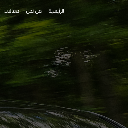
الرئيسية
من نحن
مقالات