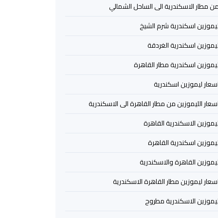
ن مطار الاسكندرية الى الساحل الشمالي
يموزين اسكندرية شرم الشيخ
يموزين اسكندرية الغردقة
يموزين اسكندرية مطار القاهرة
سعار ليموزين اسكندرية
سعار الليموزين من مطار القاهرة الى الاسكندرية
يموزين الاسكندرية القاهرة
يموزين اسكندرية القاهرة
يموزين القاهرة والاسكندرية
سعار ليموزين مطار القاهرة الاسكندرية
يموزين الاسكندرية مطروح