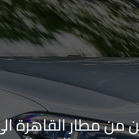
ن من مطار القاهرة الى