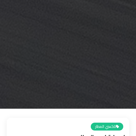
القاهرة
رقم
ليموزين
المطار
رقم
ليموزين
مطار
القاهرة
سعر
ليموزين
مطار
القاهرة
تاكسي المطار
سيارات