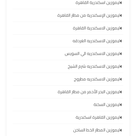
ليموزين اسكندرية القاهرة
العرب
ليموزين الإسكندرية من مطار القاهرة
خدمة
ليموزين الاسكندرية القاهرة
التوصيل
من
ليموزين الاسكندريه الغردقه
مطار
برج
ليموزين الاسكندريه الي السويس
العرب
ليموزين الاسكندريه شرم الشيخ
حجز
ليموزين الاسكندريه مطروح
ليموزين
من
ليموزين البحر الأحمر من مطار القاهرة
مطار
ليموزين السخنة
برج
العرب
ليموزين القاهرة اسكندرية
ليموزين المطار الخط الساخن
تأجير