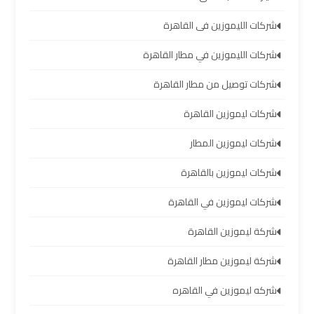
العرب
شركات الليموزين فى القاهرة
حجز
شركات الليموزين في مطار القاهرة
ليموزين
شركات توصيل من مطار القاهرة
مطار
برج
شركات ليموزين القاهرة
العرب
شركات ليموزين المطار
تاكسي
شركات ليموزين بالقاهرة
من
مطار
شركات ليموزين في القاهرة
برج
العرب
شركة ليموزين القاهرة
شركة ليموزين مطار القاهرة
ليموزين
المطار
شركه ليموزين في القاهره
برج