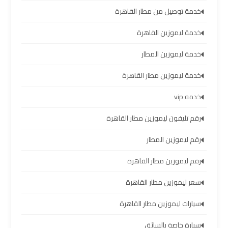
خدمة توصيل من مطار القاهرة
تأجير
سيارات
خدمة ليموزين القاهرة
مطار
برج
خدمة ليموزين المطار
العرب
خدمة ليموزين مطار القاهرة
شركات
خدمه vip
توصيل
رقم تليفون ليموزين مطار القاهرة
من
مطار
رقم ليموزين المطار
برج
العرب
رقم ليموزين مطار القاهرة
سعر ليموزين مطار القاهرة
شركات
ليموزين
سيارات ليموزين مطار القاهرة
مطار
برج
سيارة خاصة بالسائق