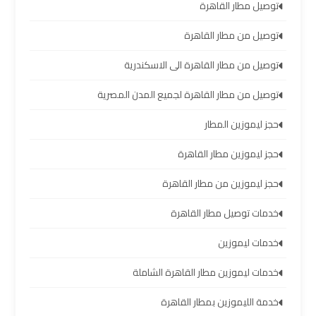
توصيل مطار القاهرة
ليموزين
توصيل من مطار القاهرة
برج
العرب
توصيل من مطار القاهرة الى الاسكندرية
العين
السخنة
توصيل من مطار القاهرة لجميع المدن المصرية
حجز ليموزين المطار
ليموزين
برج
حجز ليموزين مطار القاهرة
العرب
حجز ليموزين من مطار القاهرة
دهب
خدمات توصيل مطار القاهرة
ليموزين
خدمات ليموزين
برج
العرب
خدمات ليموزين مطار القاهرة الشاملة
راس
سدر
خدمة الليموزين بمطار القاهرة