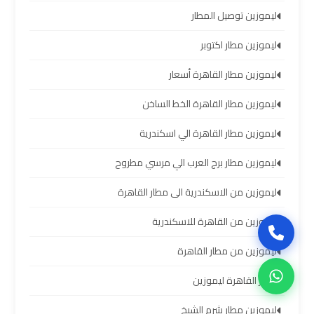
سيارات
ليموزين توصيل المطار
برج
العرب
ليموزين مطار اكتوبر
بالسائق
ليموزين مطار القاهرة أسعار
ليموزين
ليموزين مطار القاهرة الخط الساخن
من
مطار
ليموزين مطار القاهرة الي اسكندرية
برج
ليموزين مطار برج العرب الي مرسي مطروح
العرب
إلى
ليموزين من الاسكندرية الى مطار القاهرة
القاهرة
ليموزين من القاهرة للاسكندرية
ايجار
ليموزين من مطار القاهرة
سيارات
بالسائق
مطار القاهرة ليموزين
مطار
برج
ليموزين مطار شرم الشيخ