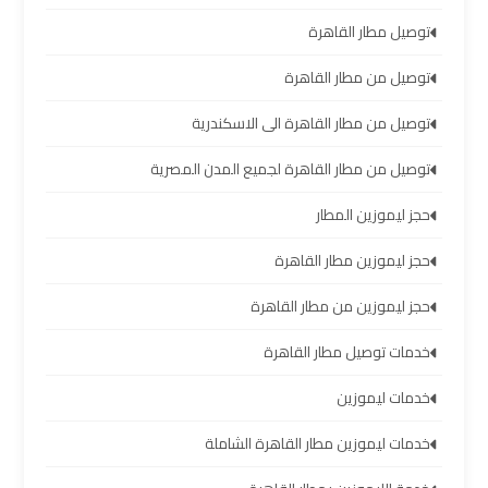
توصيل مطار القاهرة
تأجير
سيارات
توصيل من مطار القاهرة
مطار
برج
توصيل من مطار القاهرة الى الاسكندرية
العرب
توصيل من مطار القاهرة لجميع المدن المصرية
شركات
حجز ليموزين المطار
توصيل
من
حجز ليموزين مطار القاهرة
مطار
حجز ليموزين من مطار القاهرة
برج
العرب
خدمات توصيل مطار القاهرة
خدمات ليموزين
شركات
ليموزين
خدمات ليموزين مطار القاهرة الشاملة
مطار
برج