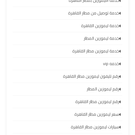
خدمة الليموزين بمطار القاهرة
العرب
خدمة توصيل من مطار القاهرة
حجز
خدمة ليموزين القاهرة
ليموزين
مطار
خدمة ليموزين المطار
برج
خدمة ليموزين مطار القاهرة
العرب
خدمه vip
تاكسي
رقم تليفون ليموزين مطار القاهرة
من
مطار
رقم ليموزين المطار
برج
العرب
رقم ليموزين مطار القاهرة
سعر ليموزين مطار القاهرة
ليموزين
المطار
سيارات ليموزين مطار القاهرة
برج