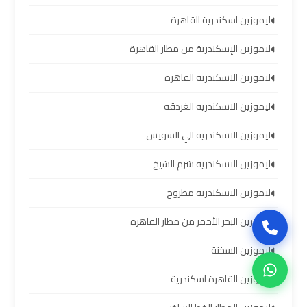
سيارات
ليموزين اسكندرية القاهرة
برج
العرب
ليموزين الإسكندرية من مطار القاهرة
بالسائق
ليموزين الاسكندرية القاهرة
ليموزين
ليموزين الاسكندريه الغردقه
من
مطار
ليموزين الاسكندريه الي السويس
برج
العرب
ليموزين الاسكندريه شرم الشيخ
إلى
ليموزين الاسكندريه مطروح
القاهرة
ليموزين البحر الأحمر من مطار القاهرة
ايجار
ليموزين السخنة
سيارات
بالسائق
ليموزين القاهرة اسكندرية
مطار
برج