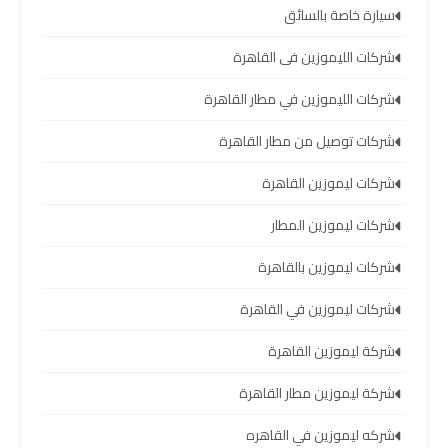
العرب
سيارة خاصة بالسائق
شركات الليموزين فى القاهرة
خدمة
التوصيل
شركات الليموزين في مطار القاهرة
من
شركات توصيل من مطار القاهرة
مطار
برج
شركات ليموزين القاهرة
العرب
شركات ليموزين المطار
حجز
شركات ليموزين بالقاهرة
ليموزين
من
شركات ليموزين في القاهرة
مطار
برج
شركة ليموزين القاهرة
العرب
شركة ليموزين مطار القاهرة
تأجير
شركه ليموزين في القاهره