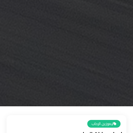
القاهرة
رقم
ليموزين
المطار
رقم
ليموزين
مطار
القاهرة
سعر
ليموزين
مطار
القاهرة
ليموزين الرحاب
سيارات