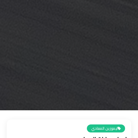
القاهرة
رقم
ليموزين
المطار
رقم
ليموزين
مطار
القاهرة
سعر
ليموزين
مطار
القاهرة
ليموزين المعادي
سيارات