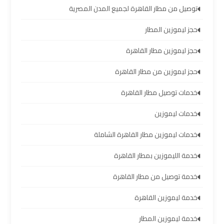
الشيخ
توصيل من مطار القاهرة لجميع المدن المصرية
حجز ليموزين المطار
ليموزين
برج
حجز ليموزين مطار القاهرة
العرب
الساحل
حجز ليموزين من مطار القاهرة
الشمالي
خدمات توصيل مطار القاهرة
خدمات
خدمات ليموزين
ليموزين
خدمات ليموزين مطار القاهرة الشاملة
برج
العرب
خدمة الليموزين بمطار القاهرة
خدمة توصيل من مطار القاهرة
ليموزين
مطار
خدمة ليموزين القاهرة
برج
العرب
خدمة ليموزين المطار