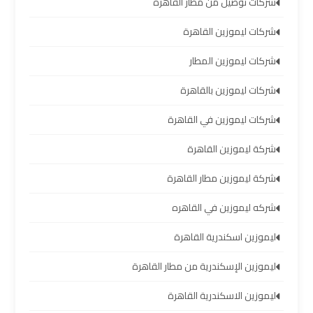
شركات توصيل من مطار القاهرة
ليموزين
شركات ليموزين القاهرة
برج
العرب
شركات ليموزين المطار
العين
شركات ليموزين بالقاهرة
السخنة
شركات ليموزين في القاهرة
ليموزين
شركة ليموزين القاهرة
برج
العرب
شركة ليموزين مطار القاهرة
دهب
شركه ليموزين في القاهره
ليموزين
ليموزين اسكندرية القاهرة
برج
العرب
ليموزين الإسكندرية من مطار القاهرة
راس
سدر
ليموزين الاسكندرية القاهرة