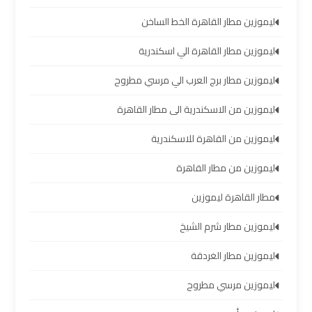
العرب
ليموزين مطار القاهرة الخط الساخن
ليموزين مطار القاهرة الي اسكندرية
حجز
ليموزين
ليموزين مطار برج العرب الي مرسي مطروح
مطار
برج
ليموزين من الاسكندرية الى مطار القاهرة
العرب
ليموزين من القاهرة للاسكندرية
تاكسي
ليموزين من مطار القاهرة
من
مطار
مطار القاهرة ليموزين
برج
ليموزين مطار شرم الشيخ
العرب
ليموزين مطار الغردقة
ليموزين
ليموزين مرسي مطروح
المطار
برج