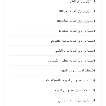
ليموزين رأس سدر
العرب
ليموزين برج العرب الغردقة
خدمة
ليموزين برج العرب اسكندرية
التوصيل
من
ليموزين برج العرب القاهرة
مطار
برج
ليموزين برج العرب مرسي مطروح
العرب
ليموزين برج العرب شرم الشيخ
حجز
ليموزين برج العرب الساحل الشمالي
ليموزين
خدمات ليموزين برج العرب
من
مطار
ليموزين مطار برج العرب والإسكندرية
برج
العرب
شركات توصيل مطار برج العرب
ليموزين برج العرب العجمي
تأجير