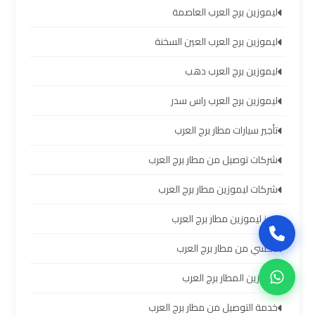
سيارات
ليموزين برج العرب العاصمة
برج
العرب
ليموزين برج العرب العين السخنة
بالسائق
ليموزين برج العرب دهب
ليموزين
ليموزين برج العرب راس سدر
من
تأجير سيارات مطار برج العرب
مطار
برج
شركات توصيل من مطار برج العرب
العرب
إلى
شركات ليموزين مطار برج العرب
القاهرة
حجز ليموزين مطار برج العرب
ايجار
تاكسي من مطار برج العرب
سيارات
بالسائق
ليموزين المطار برج العرب
مطار
خدمة التوصيل من مطار برج العرب
برج