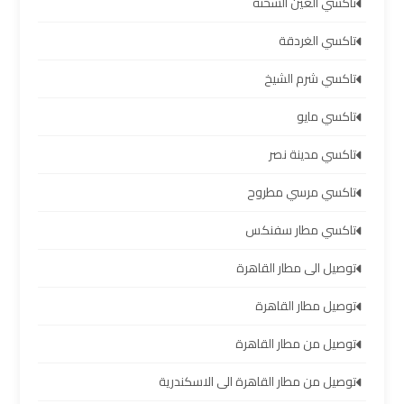
تاكسي العين السخنة
اسكندرية
تاكسي الغردقة
ليموزين
تاكسي شرم الشيخ
برج
العرب
تاكسي مايو
القاهرة
تاكسي مدينة نصر
ليموزين
تاكسي مرسي مطروح
برج
العرب
تاكسي مطار سفنكس
مرسي
توصيل الى مطار القاهرة
مطروح
توصيل مطار القاهرة
ليموزين
توصيل من مطار القاهرة
برج
العرب
توصيل من مطار القاهرة الى الاسكندرية
شرم