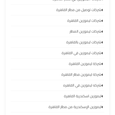
تأجير
شركات توصيل من مطار القاهرة
سيارات
شركات ليموزين القاهرة
مطار
برج
شركات ليموزين المطار
العرب
شركات ليموزين بالقاهرة
شركات
شركات ليموزين في القاهرة
توصيل
من
شركة ليموزين القاهرة
مطار
برج
شركة ليموزين مطار القاهرة
العرب
شركه ليموزين في القاهره
شركات
ليموزين اسكندرية القاهرة
ليموزين
ليموزين الإسكندرية من مطار القاهرة
مطار
برج