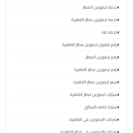
خدمة ليموزين المطار
ليموزين
برج
خدمة ليموزين مطار القاهرة
العرب
خدمه vip
العين
السخنة
رقم تليفون ليموزين مطار القاهرة
ليموزين
رقم ليموزين المطار
برج
رقم ليموزين مطار القاهرة
العرب
دهب
سعر ليموزين مطار القاهرة
سيارات ليموزين مطار القاهرة
ليموزين
برج
سيارة خاصة بالسائق
العرب
راس
شركات الليموزين فى القاهرة
سدر
شركات الليموزين في مطار القاهرة