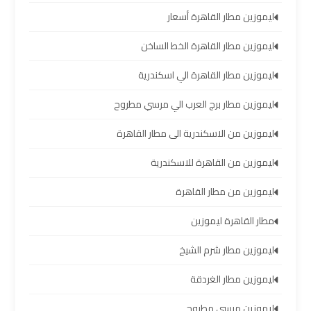
العرب
ليموزين مطار القاهرة أسعار
ليموزين مطار القاهرة الخط الساخن
خدمة
التوصيل
ليموزين مطار القاهرة الي اسكندرية
من
مطار
ليموزين مطار برج العرب الي مرسي مطروح
برج
ليموزين من الاسكندرية الى مطار القاهرة
العرب
ليموزين من القاهرة للاسكندرية
حجز
ليموزين من مطار القاهرة
ليموزين
من
مطار القاهرة ليموزين
مطار
برج
ليموزين مطار شرم الشيخ
العرب
ليموزين مطار الغردقة
تأجير
ليموزين مرسي مطروح