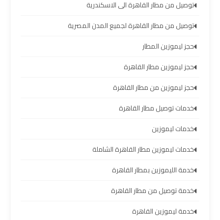
والإسكندرية
توصيل من مطار القاهرة الى الاسكندرية
توصيل من مطار القاهرة لجميع المدن المصرية
شركات
توصيل
حجز ليموزين المطار
مطار
حجز ليموزين مطار القاهرة
برج
العرب
حجز ليموزين من مطار القاهرة
ليموزين
خدمات توصيل مطار القاهرة
برج
خدمات ليموزين
العرب
العجمي
خدمات ليموزين مطار القاهرة الشاملة
خدمة الليموزين بمطار القاهرة
ليموزين
برج
خدمة توصيل من مطار القاهرة
العرب
العاصمة
خدمة ليموزين القاهرة