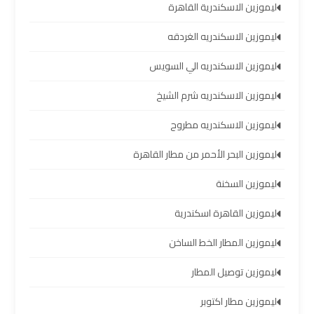
ليموزين الاسكندرية القاهرة
العرب
ليموزين الاسكندريه الغردقه
حجز
ليموزين الاسكندريه الي السويس
ليموزين
مطار
ليموزين الاسكندريه شرم الشيخ
برج
العرب
ليموزين الاسكندريه مطروح
ليموزين البحر الأحمر من مطار القاهرة
تاكسي
من
ليموزين السخنة
مطار
ليموزين القاهرة اسكندرية
برج
العرب
ليموزين المطار الخط الساخن
ليموزين
ليموزين توصيل المطار
المطار
ليموزين مطار اكتوبر
برج