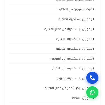
سيارات
برج
شركه ليموزين في القاهره
العرب
بالسائق
ليموزين اسكندرية القاهرة
ليموزين الإسكندرية من مطار القاهرة
ليموزين
من
ليموزين الاسكندرية القاهرة
مطار
ليموزين الاسكندريه الغردقه
برج
العرب
ليموزين الاسكندريه الي السويس
إلى
القاهرة
ليموزين الاسكندريه شرم الشيخ
ليموزين الاسكندريه مطروح
ايجار
سيارات
ليموزين البحر الأحمر من مطار القاهرة
بالسائق
مطار
ليموزين السخنة
برج