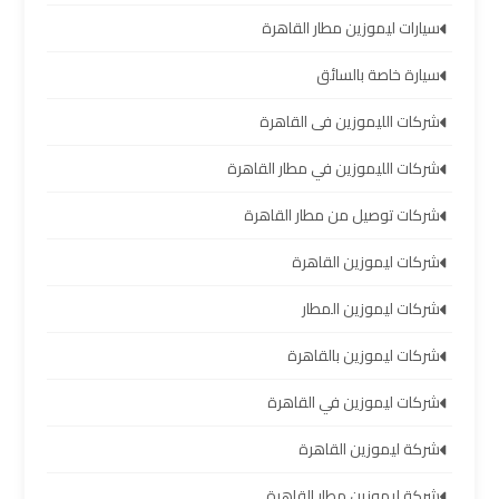
العرب
سيارات ليموزين مطار القاهرة
سيارة خاصة بالسائق
خدمة
التوصيل
شركات الليموزين فى القاهرة
من
مطار
شركات الليموزين في مطار القاهرة
برج
العرب
شركات توصيل من مطار القاهرة
شركات ليموزين القاهرة
حجز
ليموزين
شركات ليموزين المطار
من
شركات ليموزين بالقاهرة
مطار
برج
شركات ليموزين في القاهرة
العرب
شركة ليموزين القاهرة
تأجير
شركة ليموزين مطار القاهرة