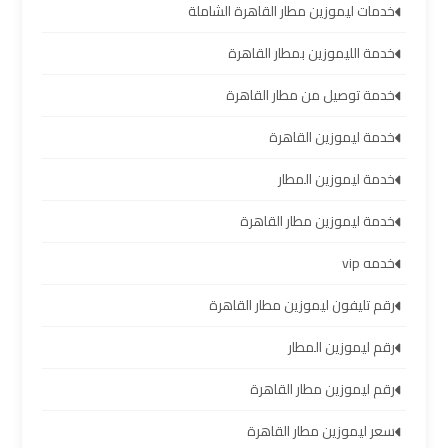
خدمات ليموزين مطار القاهرة الشاملة
العرب
خدمة الليموزين بمطار القاهرة
حجز
خدمة توصيل من مطار القاهرة
ليموزين
مطار
خدمة ليموزين القاهرة
برج
العرب
خدمة ليموزين المطار
خدمة ليموزين مطار القاهرة
تاكسي
من
خدمه vip
مطار
برج
رقم تليفون ليموزين مطار القاهرة
العرب
رقم ليموزين المطار
ليموزين
رقم ليموزين مطار القاهرة
المطار
سعر ليموزين مطار القاهرة
برج