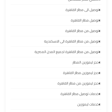
تأجير
توصيل الى مطار القاهرة
سيارات
مطار
توصيل مطار القاهرة
برج
توصيل من مطار القاهرة
العرب
توصيل من مطار القاهرة الى الاسكندرية
شركات
توصيل من مطار القاهرة لجميع المدن المصرية
توصيل
من
حجز ليموزين المطار
مطار
برج
حجز ليموزين مطار القاهرة
العرب
حجز ليموزين من مطار القاهرة
شركات
خدمات توصيل مطار القاهرة
ليموزين
مطار
خدمات ليموزين
برج