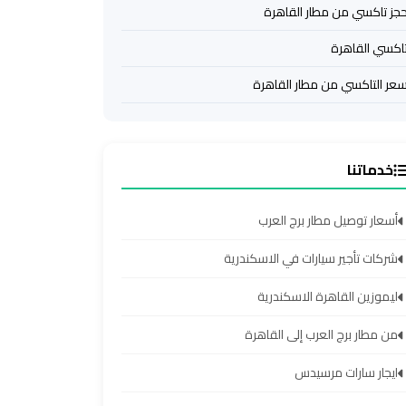
جز تاكسي من مطار القاهرة
اكسي القاهرة
عر التاكسي من مطار القاهرة
خدماتنا
أسعار توصيل مطار برج العرب
شركات تأجير سيارات في الاسكندرية
ليموزين القاهرة الاسكندرية
من مطار برج العرب إلى القاهرة
ايجار سارات مرسيدس