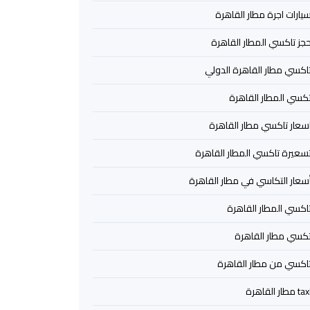
يارات اجرة مطار القاهرة
جز تاكسي المطار القاهرة
اكسي مطار القاهرة الدولي
كسي المطار القاهرة
سعار تاكسي مطار القاهرة
سعيرة تاكسي المطار القاهرة
سعار التكاسي في مطار القاهرة
اكسي المطار القاهرة
كسي مطار القاهرة
اكسي من مطار القاهرة
ta مطار القاهرة