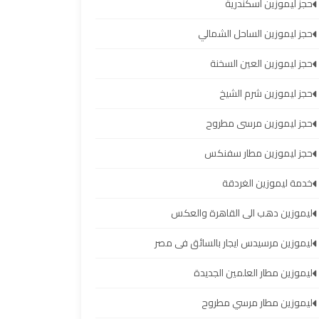
حجز ليموزين اسكندرية
حجز ليموزين الساحل الشمالي
حجز ليموزين العين السخنة
حجز ليموزين شرم الشيخ
حجز ليموزين مرسى مطروح
حجز ليموزين مطار سفنكس
خدمة ليموزين الغردقة
ليموزين دهب الى القاهرة والعكس
ليموزين مرسيدس ايجار بالسائق فى مصر
ليموزين مطار العلمين الجديدة
ليموزين مطار مرسي مطروح