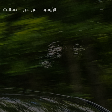
الرئيسية
من نحن
مقالات