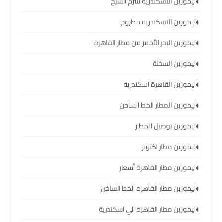
ليموزين الاسكندريه شرم الشيخ
العرب
ليموزين الاسكندريه مطروح
خدمة
ليموزين البحر الأحمر من مطار القاهرة
التوصيل
من
ليموزين السخنة
مطار
برج
ليموزين القاهرة اسكندرية
العرب
ليموزين المطار الخط الساخن
حجز
ليموزين توصيل المطار
ليموزين
ليموزين مطار اكتوبر
من
مطار
ليموزين مطار القاهرة أسعار
برج
العرب
ليموزين مطار القاهرة الخط الساخن
ليموزين مطار القاهرة الي اسكندرية
تأجير