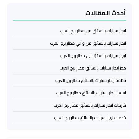
أحدث المقالات
ليموزين
مرسي
مطروح
ايجار سيارات بالسائق من مطار برج العرب
ايجار سيارات بالسائق من و الي مطار برج العرب
ليموزين
رأس
ايجار سيارات بالسائق الي مطار برج العرب
سدر
حجز ايجار سيارات بالسائق مطار برج العرب
ليموزين
تكلفة ايجار سيارات بالسائق مطار برج العرب
برج
اسعار ايجار سيارات بالسائق مطار برج العرب
العرب
الغردقة
شركات ايجار سيارات بالسائق مطار برج العرب
خدمات ايجار سيارات بالسائق مطار برج العرب
ليموزين
برج
العرب