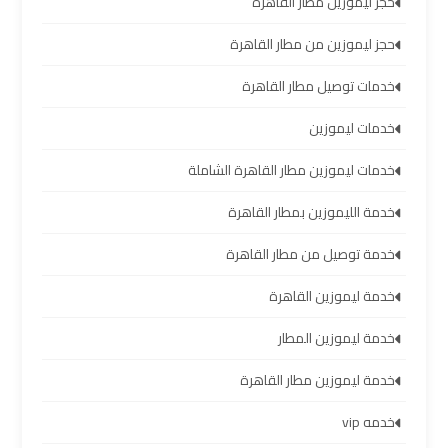
حجز ليموزين مطار القاهرة
ليموزين
حجز ليموزين من مطار القاهرة
برج
العرب
خدمات توصيل مطار القاهرة
العين
خدمات ليموزين
السخنة
خدمات ليموزين مطار القاهرة الشاملة
ليموزين
خدمة الليموزين بمطار القاهرة
برج
العرب
خدمة توصيل من مطار القاهرة
دهب
خدمة ليموزين القاهرة
ليموزين
خدمة ليموزين المطار
برج
العرب
خدمة ليموزين مطار القاهرة
راس
سدر
خدمه vip