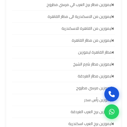
سيارات
ليموزين مطار برج العرب الي مرسي مطروح
برج
العرب
ليموزين من الاسكندرية الى مطار القاهرة
بالسائق
ليموزين من القاهرة للاسكندرية
ليموزين
ليموزين من مطار القاهرة
من
مطار القاهرة ليموزين
مطار
برج
ليموزين مطار شرم الشيخ
العرب
إلى
ليموزين مطار الغردقة
القاهرة
ليموزين مرسي مطروح
ايجار
ليموزين رأس سدر
سيارات
بالسائق
ليموزين برج العرب الغردقة
مطار
ليموزين برج العرب اسكندرية
برج