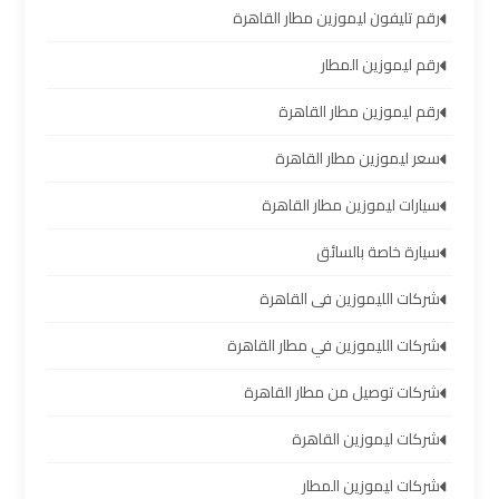
رقم تليفون ليموزين مطار القاهرة
تأجير
سيارات
رقم ليموزين المطار
مطار
رقم ليموزين مطار القاهرة
برج
العرب
سعر ليموزين مطار القاهرة
سيارات ليموزين مطار القاهرة
شركات
توصيل
سيارة خاصة بالسائق
من
مطار
شركات الليموزين فى القاهرة
برج
العرب
شركات الليموزين في مطار القاهرة
شركات توصيل من مطار القاهرة
شركات
ليموزين
شركات ليموزين القاهرة
مطار
شركات ليموزين المطار
برج