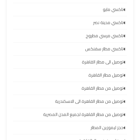
والإسكندرية
تاكسي مايو
شركات
تاكسي مدينة نصر
توصيل
مطار
تاكسي مرسي مطروح
برج
تاكسي مطار سفنكس
العرب
توصيل الى مطار القاهرة
ليموزين
توصيل مطار القاهرة
برج
العرب
توصيل من مطار القاهرة
العجمي
توصيل من مطار القاهرة الى الاسكندرية
ليموزين
توصيل من مطار القاهرة لجميع المدن المصرية
برج
العرب
حجز ليموزين المطار
العاصمة