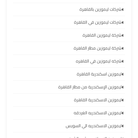
العرب
شركات ليموزين بالقاهرة
شركات ليموزين في القاهرة
حجز
ليموزين
شركة ليموزين القاهرة
مطار
برج
شركة ليموزين مطار القاهرة
العرب
شركه ليموزين في القاهره
تاكسي
ليموزين اسكندرية القاهرة
من
مطار
ليموزين الإسكندرية من مطار القاهرة
برج
ليموزين الاسكندرية القاهرة
العرب
ليموزين الاسكندريه الغردقه
ليموزين
ليموزين الاسكندريه الي السويس
المطار
برج