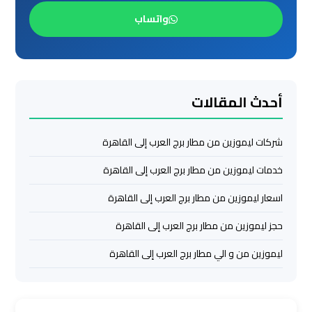
واتساب
ليموزين
مرسي
مطروح
أحدث المقالات
ليموزين
رأس
سدر
شركات ليموزين من مطار برج العرب إلى القاهرة
خدمات ليموزين من مطار برج العرب إلى القاهرة
ليموزين
برج
اسعار ليموزين من مطار برج العرب إلى القاهرة
العرب
حجز ليموزين من مطار برج العرب إلى القاهرة
الغردقة
ليموزين من و الي مطار برج العرب إلى القاهرة
ليموزين
برج
العرب