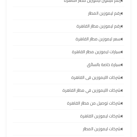
رقم تليفون ليموزين مطار القاهرة
تأجير
رقم ليموزين المطار
سيارات
مطار
رقم ليموزين مطار القاهرة
برج
سعر ليموزين مطار القاهرة
العرب
سيارات ليموزين مطار القاهرة
شركات
سيارة خاصة بالسائق
توصيل
من
شركات الليموزين فى القاهرة
مطار
برج
شركات الليموزين في مطار القاهرة
العرب
شركات توصيل من مطار القاهرة
شركات
شركات ليموزين القاهرة
ليموزين
مطار
شركات ليموزين المطار
برج