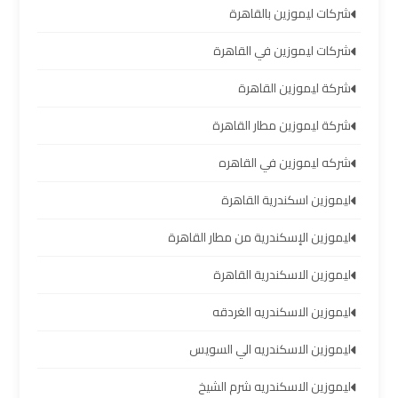
شركات ليموزين بالقاهرة
العرب
شركات ليموزين في القاهرة
حجز
شركة ليموزين القاهرة
ليموزين
مطار
شركة ليموزين مطار القاهرة
برج
العرب
شركه ليموزين في القاهره
ليموزين اسكندرية القاهرة
تاكسي
من
ليموزين الإسكندرية من مطار القاهرة
مطار
برج
ليموزين الاسكندرية القاهرة
العرب
ليموزين الاسكندريه الغردقه
ليموزين
ليموزين الاسكندريه الي السويس
المطار
ليموزين الاسكندريه شرم الشيخ
برج