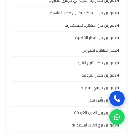
ليموزين مطار برج العرب الي مرسي مطروح
سيارات
برج
ليموزين من الاسكندرية الى مطار القاهرة
العرب
بالسائق
ليموزين من القاهرة للاسكندرية
ليموزين من مطار القاهرة
ليموزين
من
مطار القاهرة ليموزين
مطار
ليموزين مطار شرم الشيخ
برج
العرب
ليموزين مطار الغردقة
إلى
القاهرة
ليموزين مرسي مطروح
ليموزين رأس سدر
ايجار
سيارات
ليموزين برج العرب الغردقة
بالسائق
مطار
ليموزين برج العرب اسكندرية
برج