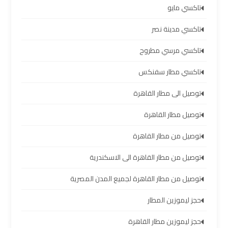
والإسكندرية
تاكسي مايو
تاكسي مدينة نصر
شركات
توصيل
تاكسي مرسي مطروح
مطار
برج
تاكسي مطار سفنكس
العرب
توصيل الى مطار القاهرة
ليموزين
توصيل مطار القاهرة
برج
توصيل من مطار القاهرة
العرب
العجمي
توصيل من مطار القاهرة الى الاسكندرية
ليموزين
توصيل من مطار القاهرة لجميع المدن المصرية
برج
حجز ليموزين المطار
العرب
العاصمة
حجز ليموزين مطار القاهرة