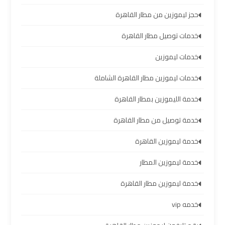
حجز ليموزين من مطار القاهرة
ليموزين
برج
خدمات توصيل مطار القاهرة
العرب
العين
خدمات ليموزين
السخنة
خدمات ليموزين مطار القاهرة الشاملة
ليموزين
خدمة الليموزين بمطار القاهرة
برج
خدمة توصيل من مطار القاهرة
العرب
دهب
خدمة ليموزين القاهرة
ليموزين
خدمة ليموزين المطار
برج
خدمة ليموزين مطار القاهرة
العرب
راس
خدمه vip
سدر