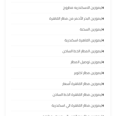
العرب
ليموزين الاسكندريه مطروح
خدمة
ليموزين البحر الأحمر من مطار القاهرة
التوصيل
ليموزين السخنة
من
مطار
ليموزين القاهرة اسكندرية
برج
العرب
ليموزين المطار الخط الساخن
ليموزين توصيل المطار
حجز
ليموزين
ليموزين مطار اكتوبر
من
ليموزين مطار القاهرة أسعار
مطار
برج
ليموزين مطار القاهرة الخط الساخن
العرب
ليموزين مطار القاهرة الي اسكندرية
تأجير