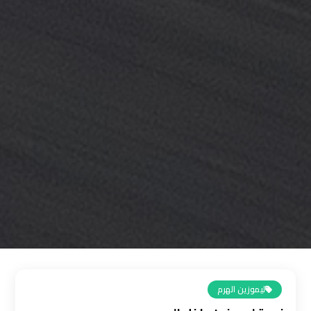
القاهرة
رقم
ليموزين
المطار
رقم
ليموزين
مطار
القاهرة
سعر
ليموزين
مطار
القاهرة
ليموزين الهرم
سيارات