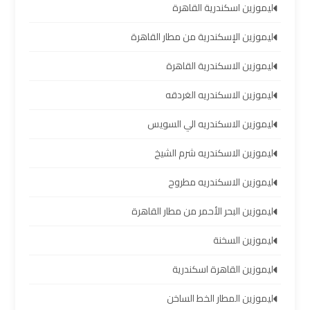
ليموزين اسكندرية القاهرة
تأجير
ليموزين الإسكندرية من مطار القاهرة
سيارات
مطار
ليموزين الاسكندرية القاهرة
برج
العرب
ليموزين الاسكندريه الغردقه
ليموزين الاسكندريه الي السويس
شركات
توصيل
ليموزين الاسكندريه شرم الشيخ
من
مطار
ليموزين الاسكندريه مطروح
برج
ليموزين البحر الأحمر من مطار القاهرة
العرب
ليموزين السخنة
شركات
ليموزين القاهرة اسكندرية
ليموزين
مطار
ليموزين المطار الخط الساخن
برج