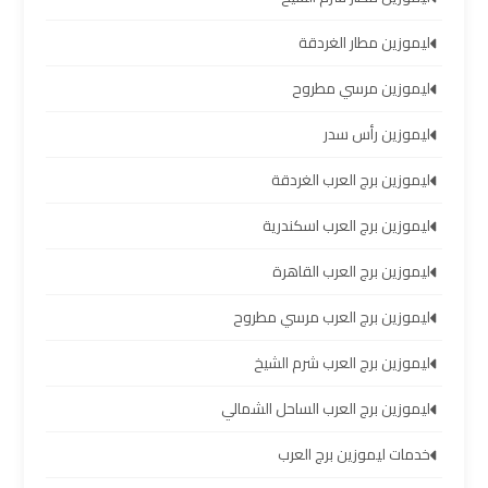
العرب
ليموزين مطار الغردقة
خدمة
ليموزين مرسي مطروح
التوصيل
من
ليموزين رأس سدر
مطار
ليموزين برج العرب الغردقة
برج
العرب
ليموزين برج العرب اسكندرية
ليموزين برج العرب القاهرة
حجز
ليموزين
ليموزين برج العرب مرسي مطروح
من
مطار
ليموزين برج العرب شرم الشيخ
برج
العرب
ليموزين برج العرب الساحل الشمالي
خدمات ليموزين برج العرب
تأجير