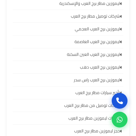
سيارات
ليموزين مطار برج العرب والإسكندرية
برج
شركات توصيل مطار برج العرب
العرب
بالسائق
ليموزين برج العرب العجمي
ليموزين برج العرب العاصمة
ليموزين
من
ليموزين برج العرب العين السخنة
مطار
برج
ليموزين برج العرب دهب
العرب
إلى
ليموزين برج العرب راس سدر
القاهرة
تأجير سيارات مطار برج العرب
ايجار
شركات توصيل من مطار برج العرب
سيارات
شركات ليموزين مطار برج العرب
بالسائق
مطار
حجز ليموزين مطار برج العرب
برج