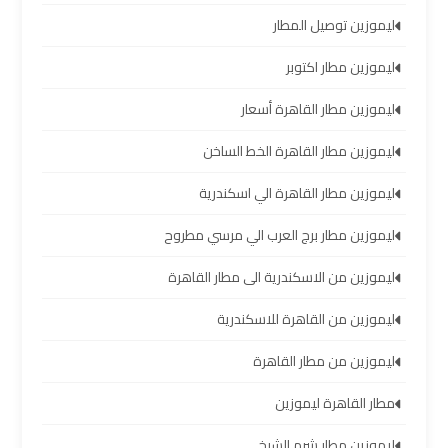
العرب
ليموزين توصيل المطار
ليموزين مطار اكتوبر
حجز
ليموزين
ليموزين مطار القاهرة أسعار
مطار
برج
ليموزين مطار القاهرة الخط الساخن
العرب
ليموزين مطار القاهرة الي اسكندرية
تاكسي
ليموزين مطار برج العرب الي مرسي مطروح
من
ليموزين من الاسكندرية الى مطار القاهرة
مطار
برج
ليموزين من القاهرة للاسكندرية
العرب
ليموزين من مطار القاهرة
ليموزين
مطار القاهرة ليموزين
المطار
برج
ليموزين مطار شرم الشيخ