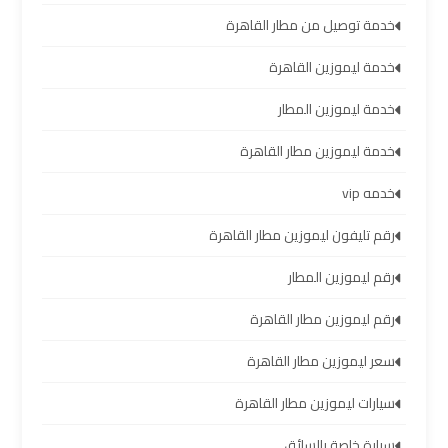
والإسكندرية
خدمة توصيل من مطار القاهرة
شركات
خدمة ليموزين القاهرة
توصيل
خدمة ليموزين المطار
مطار
برج
خدمة ليموزين مطار القاهرة
العرب
خدمه vip
ليموزين
رقم تليفون ليموزين مطار القاهرة
برج
العرب
رقم ليموزين المطار
العجمي
رقم ليموزين مطار القاهرة
ليموزين
سعر ليموزين مطار القاهرة
برج
العرب
سيارات ليموزين مطار القاهرة
العاصمة
سيارة خاصة بالسائق