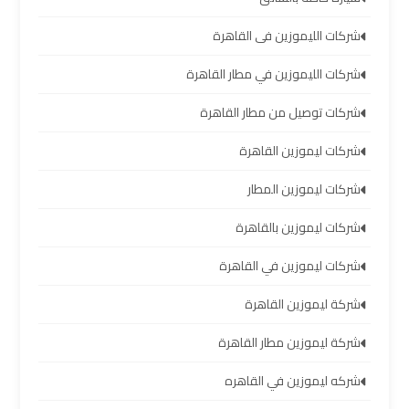
ليموزين
شركات الليموزين فى القاهرة
برج
شركات الليموزين في مطار القاهرة
العرب
العين
شركات توصيل من مطار القاهرة
السخنة
شركات ليموزين القاهرة
ليموزين
شركات ليموزين المطار
برج
العرب
شركات ليموزين بالقاهرة
دهب
شركات ليموزين في القاهرة
ليموزين
شركة ليموزين القاهرة
برج
العرب
شركة ليموزين مطار القاهرة
راس
شركه ليموزين في القاهره
سدر