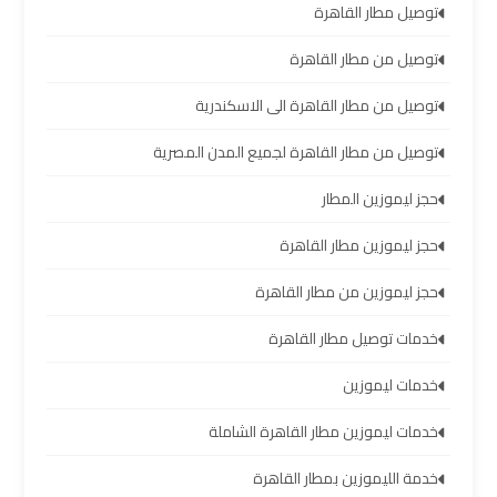
الشيخ
توصيل مطار القاهرة
توصيل من مطار القاهرة
ليموزين
برج
توصيل من مطار القاهرة الى الاسكندرية
العرب
توصيل من مطار القاهرة لجميع المدن المصرية
الساحل
الشمالي
حجز ليموزين المطار
حجز ليموزين مطار القاهرة
خدمات
ليموزين
حجز ليموزين من مطار القاهرة
برج
العرب
خدمات توصيل مطار القاهرة
خدمات ليموزين
ليموزين
مطار
خدمات ليموزين مطار القاهرة الشاملة
برج
العرب
خدمة الليموزين بمطار القاهرة