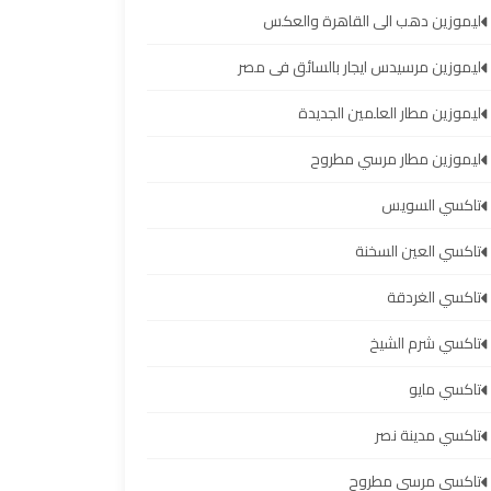
ليموزين دهب الى القاهرة والعكس
ليموزين مرسيدس ايجار بالسائق فى مصر
ليموزين مطار العلمين الجديدة
ليموزين مطار مرسي مطروح
تاكسي السويس
تاكسي العين السخنة
تاكسي الغردقة
تاكسي شرم الشيخ
تاكسي مايو
تاكسي مدينة نصر
تاكسي مرسي مطروح