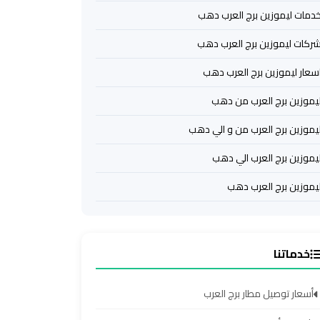
دمات ليموزين برج العرب دهب
ركات ليموزين برج العرب دهب
سعار ليموزين برج العرب دهب
يموزين برج العرب من دهب
يموزين برج العرب من و الي دهب
يموزين برج العرب الي دهب
يموزين برج العرب دهب
خدماتنا
أسعار توصيل مطار برج العرب