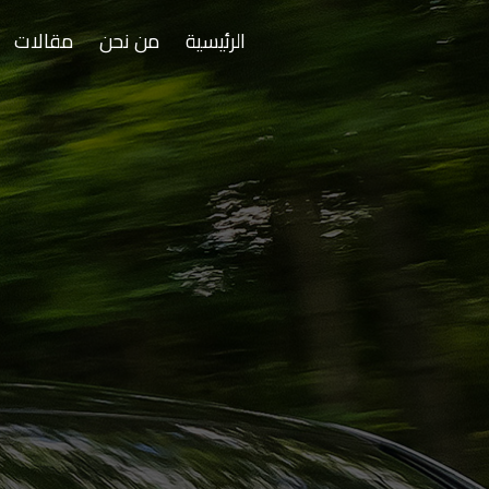
الرئيسية
من نحن
مقالات