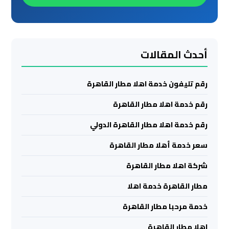
ليموزين
مرسي
مطروح
أحدث المقالات
ليموزين
رقم تليفون خدمة اهلا مطار القاهرة
رأس
سدر
رقم خدمة اهلا مطار القاهرة
رقم خدمة اهلا مطار القاهرة الدولي
ليموزين
برج
سعر خدمة أهلا مطار القاهرة
العرب
شركة اهلا مطار القاهرة
الغردقة
مطار القاهرة خدمة اهلا
ليموزين
خدمة مرحبا مطار القاهرة
برج
العرب
اهلا مطار القاهرة