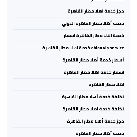
اسكندرية
حجز خدمة اهلا مطار القاهرة
ليموزين
خدمة أهلا مطار القاهرة الدولي
برج
خدمة اهلا مطار القاهرة اسعار
العرب
القاهرة
ahlan vip service خدمة اهلا مطار القاهرة
أسعار خدمة أهلا مطار القاهرة
ليموزين
برج
اسعار خدمة اهلا مطار القاهرة
العرب
اهلا مطار القاهره
مرسي
مطروح
تكلفة خدمة أهلا مطار القاهرة
تكلفة خدمة اهلا مطار القاهرة
ليموزين
برج
حجز خدمة أهلا مطار القاهرة
العرب
شرم
خدمة أهلا مطار القاهرة