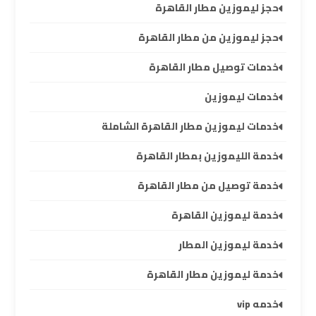
حجز ليموزين مطار القاهرة
العرب
حجز ليموزين من مطار القاهرة
حجز
خدمات توصيل مطار القاهرة
ليموزين
مطار
خدمات ليموزين
برج
العرب
خدمات ليموزين مطار القاهرة الشاملة
خدمة الليموزين بمطار القاهرة
تاكسي
من
خدمة توصيل من مطار القاهرة
مطار
برج
خدمة ليموزين القاهرة
العرب
خدمة ليموزين المطار
ليموزين
خدمة ليموزين مطار القاهرة
المطار
خدمه vip
برج