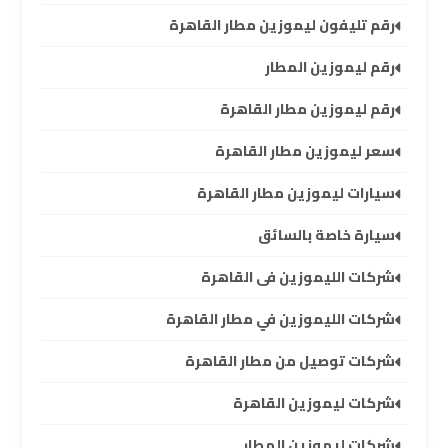
العرب
رقم تليفون ليموزين مطار القاهرة
رقم ليموزين المطار
خدمة
التوصيل
رقم ليموزين مطار القاهرة
من
مطار
سعر ليموزين مطار القاهرة
برج
العرب
سيارات ليموزين مطار القاهرة
سيارة خاصة بالسائق
حجز
ليموزين
شركات الليموزين فى القاهرة
من
شركات الليموزين في مطار القاهرة
مطار
برج
شركات توصيل من مطار القاهرة
العرب
شركات ليموزين القاهرة
تأجير
شركات ليموزين المطار