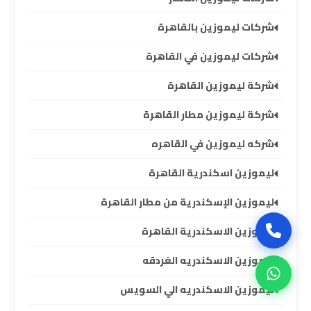
سيارات
برج
شركات ليموزين بالقاهرة
العرب
بالسائق
شركات ليموزين في القاهرة
شركة ليموزين القاهرة
ليموزين
من
شركة ليموزين مطار القاهرة
مطار
شركه ليموزين في القاهره
برج
العرب
ليموزين اسكندرية القاهرة
إلى
القاهرة
ليموزين الإسكندرية من مطار القاهرة
ليموزين الاسكندرية القاهرة
ايجار
سيارات
ليموزين الاسكندريه الغردقه
بالسائق
مطار
ليموزين الاسكندريه الي السويس
برج