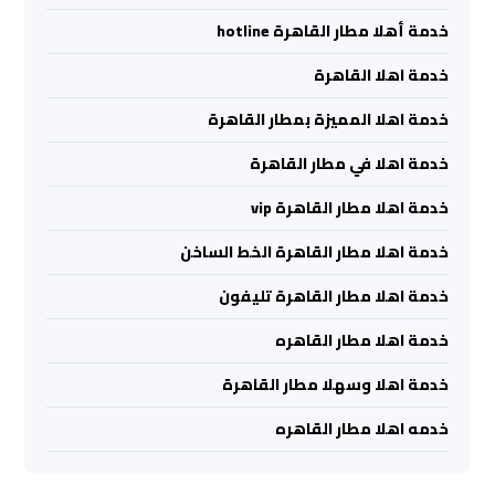
الشيخ
خدمة أهلا مطار القاهرة hotline
ليموزين
خدمة اهلا القاهرة
برج
خدمة اهلا المميزة بمطار القاهرة
العرب
الساحل
خدمة اهلا في مطار القاهرة
الشمالي
خدمة اهلا مطار القاهرة vip
خدمات
خدمة اهلا مطار القاهرة الخط الساخن
ليموزين
خدمة اهلا مطار القاهرة تليفون
برج
العرب
خدمة اهلا مطار القاهره
خدمة اهلا وسهلا مطار القاهرة
ليموزين
مطار
خدمه اهلا مطار القاهره
برج
العرب