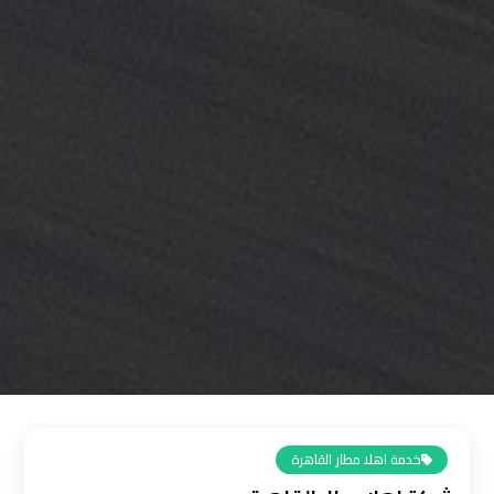
القاهرة
رقم
ليموزين
المطار
رقم
ليموزين
مطار
القاهرة
سعر
ليموزين
مطار
القاهرة
خدمة اهلا مطار القاهرة
سيارات