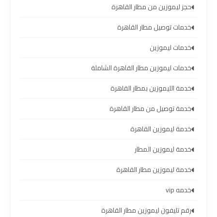
حجز ليموزين من مطار القاهرة
تأجير
خدمات توصيل مطار القاهرة
سيارات
مطار
خدمات ليموزين
برج
العرب
خدمات ليموزين مطار القاهرة الشاملة
خدمة الليموزين بمطار القاهرة
شركات
توصيل
خدمة توصيل من مطار القاهرة
من
مطار
خدمة ليموزين القاهرة
برج
خدمة ليموزين المطار
العرب
خدمة ليموزين مطار القاهرة
شركات
خدمه vip
ليموزين
مطار
رقم تليفون ليموزين مطار القاهرة
برج