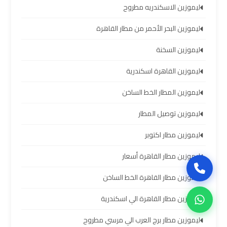
سيارات
ليموزين الاسكندريه مطروح
برج
ليموزين البحر الأحمر من مطار القاهرة
العرب
بالسائق
ليموزين السخنة
ليموزين
ليموزين القاهرة اسكندرية
من
ليموزين المطار الخط الساخن
مطار
برج
ليموزين توصيل المطار
العرب
إلى
ليموزين مطار اكتوبر
القاهرة
ليموزين مطار القاهرة أسعار
ايجار
ليموزين مطار القاهرة الخط الساخن
سيارات
ليموزين مطار القاهرة الي اسكندرية
بالسائق
مطار
ليموزين مطار برج العرب الي مرسي مطروح
برج