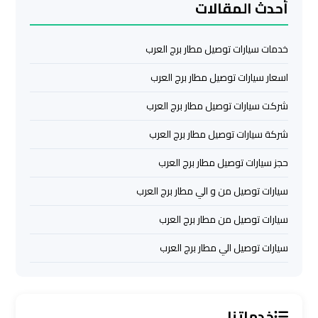
أحدث المقالات
اسكندرية
خدمات سيارات توصيل مطار برج العرب
ليموزين
برج
اسعار سيارات توصيل مطار برج العرب
العرب
القاهرة
شركت سيارات توصيل مطار برج العرب
شركة سيارات توصيل مطار برج العرب
ليموزين
برج
حجز سيارات توصيل مطار برج العرب
العرب
سيارات توصيل من و الي مطار برج العرب
مرسي
مطروح
سيارات توصيل من مطار برج العرب
سيارات توصيل الي مطار برج العرب
ليموزين
برج
العرب
شرم
خدماتنا