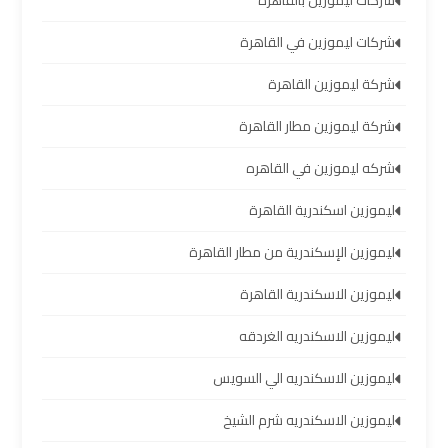
شركات ليموزين بالقاهرة
العرب
شركات ليموزين في القاهرة
خدمة
شركة ليموزين القاهرة
التوصيل
من
شركة ليموزين مطار القاهرة
مطار
شركه ليموزين في القاهره
برج
العرب
ليموزين اسكندرية القاهرة
حجز
ليموزين الإسكندرية من مطار القاهرة
ليموزين
ليموزين الاسكندرية القاهرة
من
مطار
ليموزين الاسكندريه الغردقه
برج
العرب
ليموزين الاسكندريه الي السويس
ليموزين الاسكندريه شرم الشيخ
تأجير