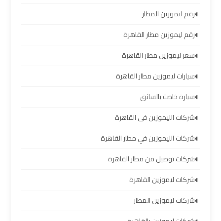
العرب
رقم ليموزين المطار
رقم ليموزين مطار القاهرة
حجز
ليموزين
سعر ليموزين مطار القاهرة
مطار
برج
سيارات ليموزين مطار القاهرة
العرب
سيارة خاصة بالسائق
تاكسي
شركات الليموزين فى القاهرة
من
شركات الليموزين في مطار القاهرة
مطار
برج
شركات توصيل من مطار القاهرة
العرب
شركات ليموزين القاهرة
ليموزين
شركات ليموزين المطار
المطار
برج